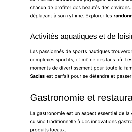
chacun de profiter des beautés des environs. 
déplaçant à son rythme. Explorer les
randonn
Activités aquatiques et de loisi
Les passionnés de sports nautiques trouveront
complexes sportifs, et même des lacs où il est
moments de divertissement pour toute la famil
Saclas
est parfait pour se détendre et passe
Gastronomie et restaura
La gastronomie est un aspect essentiel de la c
cuisine traditionnelle à des innovations gast
produits locaux.