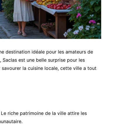
 une destination idéale pour les amateurs de
Saclas est une belle surprise pour les
avourer la cuisine locale, cette ville a tout
 riche patrimoine de la ville attire les
munautaire.