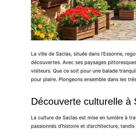
La ville de Saclas, située dans l’Essonne, rego
découvertes. Avec ses paysages pittoresques, 
visiteurs. Que ce soit pour une balade tranquil
pour plaire. Plongeons ensemble dans les tréso
Découverte culturelle à
La culture de Saclas est mise en lumière à tr
passionnés d’histoire et d’architecture, tandi