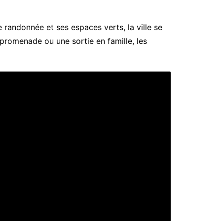
 randonnée et ses espaces verts, la ville se
promenade ou une sortie en famille, les