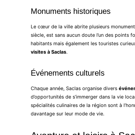
Monuments historiques
Le cœur de la ville abrite plusieurs monuments
siècle, est sans aucun doute l’un des points 
habitants mais également les touristes curieux
visites à Saclas
.
Événements culturels
Chaque année, Saclas organise divers
événe
d’opportunités de s’immerger dans la vie loca
spécialités culinaires de la région sont à l’h
davantage sur leur mode de vie.