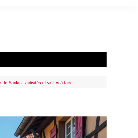
le de Saclas : activités et visites à faire