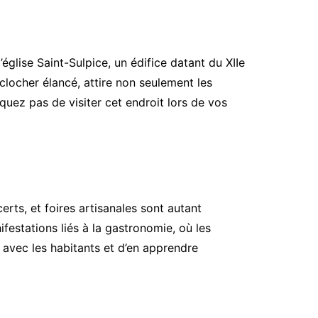
église Saint-Sulpice, un édifice datant du XIIe
clocher élancé, attire non seulement les
quez pas de visiter cet endroit lors de vos
erts, et foires artisanales sont autant
festations liés à la gastronomie, où les
r avec les habitants et d’en apprendre