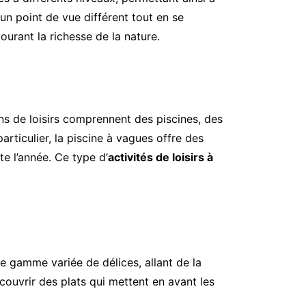
un point de vue différent tout en se
ourant la richesse de la nature.
ns de loisirs comprennent des piscines, des
articulier, la piscine à vagues offre des
e l’année. Ce type d’
activités de loisirs à
ne gamme variée de délices, allant de la
couvrir des plats qui mettent en avant les