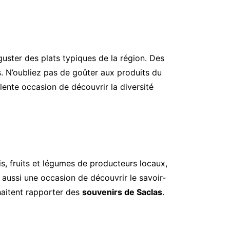
uster des plats typiques de la région. Des
es. N’oubliez pas de goûter aux produits du
lente occasion de découvrir la diversité
is, fruits et légumes de producteurs locaux,
 aussi une occasion de découvrir le savoir-
uhaitent rapporter des
souvenirs de Saclas
.