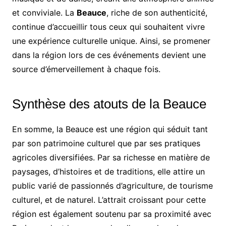
et conviviale. La
Beauce
, riche de son authenticité,
continue d’accueillir tous ceux qui souhaitent vivre
une expérience culturelle unique. Ainsi, se promener
dans la région lors de ces événements devient une
source d’émerveillement à chaque fois.
Synthèse des atouts de la Beauce
En somme, la Beauce est une région qui séduit tant
par son patrimoine culturel que par ses pratiques
agricoles diversifiées. Par sa richesse en matière de
paysages, d’histoires et de traditions, elle attire un
public varié de passionnés d’agriculture, de tourisme
culturel, et de naturel. L’attrait croissant pour cette
région est également soutenu par sa proximité avec