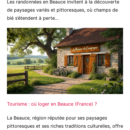
Les randonnées en Beauce invitent à la découverte
de paysages variés et pittoresques, où champs de
blé s’étendent à perte…
Tourisme : où loger en Beauce (France) ?
La Beauce, région réputée pour ses paysages
pittoresques et ses riches traditions culturelles, offre