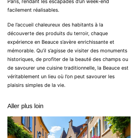
Paris, rendant les escapades d’un week-end
facilement réalisables.
De l’accueil chaleureux des habitants à la
découverte des produits du terroir, chaque
expérience en Beauce s’avère enrichissante et
mémorable. Qu’il s’agisse de visiter des monuments
historiques, de profiter de la beauté des champs ou
de savourer une cuisine traditionnelle, la Beauce est
véritablement un lieu où l’on peut savourer les
plaisirs simples de la vie.
Aller plus loin