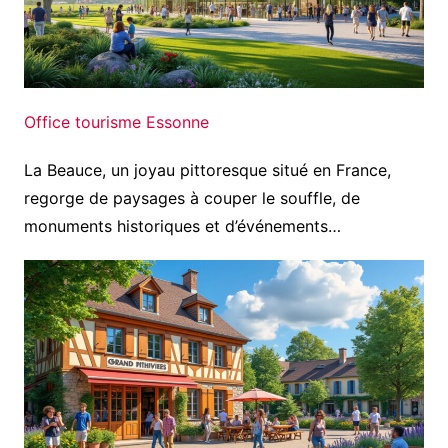
Office tourisme Essonne
La Beauce, un joyau pittoresque situé en France,
regorge de paysages à couper le souffle, de
monuments historiques et d’événements…