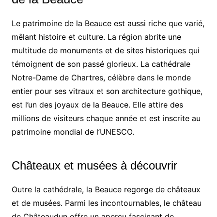
Le patrimoine de la Beauce est aussi riche que varié,
mêlant histoire et culture. La région abrite une
multitude de monuments et de sites historiques qui
témoignent de son passé glorieux. La cathédrale
Notre-Dame de Chartres, célèbre dans le monde
entier pour ses vitraux et son architecture gothique,
est l’un des joyaux de la Beauce. Elle attire des
millions de visiteurs chaque année et est inscrite au
patrimoine mondial de l’UNESCO.
Châteaux et musées à découvrir
Outre la cathédrale, la Beauce regorge de châteaux
et de musées. Parmi les incontournables, le château
de Châteaudun offre un aperçu fascinant de