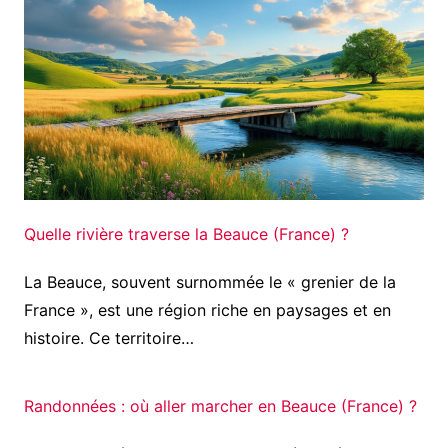
Quelle rivière traverse la Beauce (France) ?
La Beauce, souvent surnommée le « grenier de la
France », est une région riche en paysages et en
histoire. Ce territoire…
Randonnées : où aller marcher en Beauce (France) ?