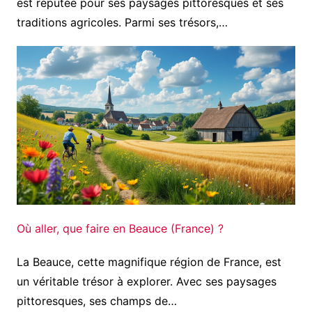
est réputée pour ses paysages pittoresques et ses
traditions agricoles. Parmi ses trésors,…
Où aller, que faire en Beauce (France) ?
La Beauce, cette magnifique région de France, est
un véritable trésor à explorer. Avec ses paysages
pittoresques, ses champs de…