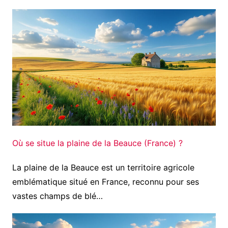
Où se situe la plaine de la Beauce (France) ?
La plaine de la Beauce est un territoire agricole
emblématique situé en France, reconnu pour ses
vastes champs de blé…