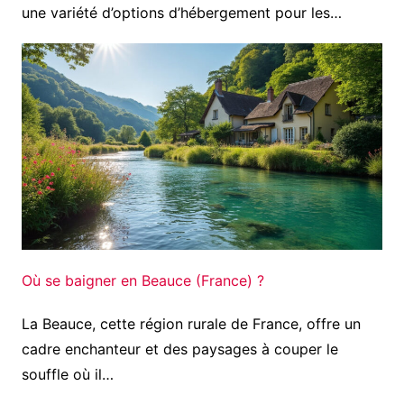
une variété d’options d’hébergement pour les…
Où se baigner en Beauce (France) ?
La Beauce, cette région rurale de France, offre un
cadre enchanteur et des paysages à couper le
souffle où il…