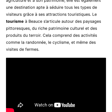
agriculture et à son patrimoine; elle est également
une destination apte à séduire tous les types de
visiteurs grâce à ses attractions touristiques. Le
tourisme
à Beauce s’articule autour des paysages
pittoresques, du riche patrimoine culturel et des
produits du terroir. Cela comprend des activités
comme la randonnée, le cyclisme, et même des
visites de fermes.