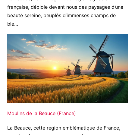
française, déploie devant nous des paysages d’une
beauté sereine, peuplés d’immenses champs de
blé…
Moulins de la Beauce (France)
La Beauce, cette région emblématique de France,