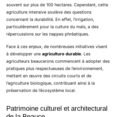
souvent sur plus de 100 hectares. Cependant, cette
agriculture intensive soulève des questions
concernant la durabilité. En effet, l’irrigation,
particulièrement pour la culture du maïs, a des
répercussions sur les nappes phréatiques.
Face à ces enjeux, de nombreuses initiatives visent
à développer une
agriculture durable
. Les
agriculteurs beaucerons commencent à adopter des
pratiques plus respectueuses de l’environnement,
mettant en œuvre des circuits courts et de
l’agriculture biologique, contribuant ainsi à la
préservation de l’écosystème local.
Patrimoine culturel et architectural
de la Beauce