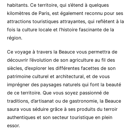
habitants. Ce territoire, qui s’étend à quelques
kilomètres de Paris, est également reconnu pour ses
attractions touristiques attrayantes, qui reflètent à la
fois la culture locale et l’histoire fascinante de la
région.
Ce voyage à travers la Beauce vous permettra de
découvrir l’évolution de son agriculture au fil des
siècles, d’explorer les différentes facettes de son
patrimoine culturel et architectural, et de vous
imprégner des paysages naturels qui font la beauté
de ce territoire. Que vous soyez passionné de
traditions, d’artisanat ou de gastronomie, la Beauce
saura vous séduire grâce à ses produits du terroir
authentiques et son secteur touristique en plein
essor.