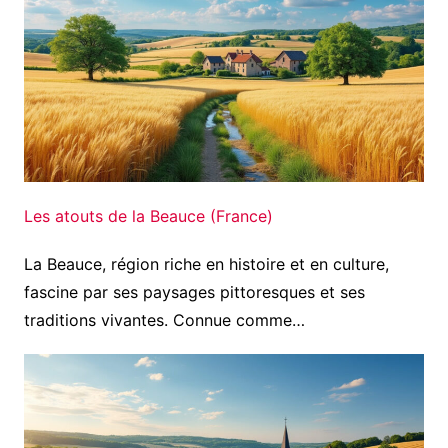
Les atouts de la Beauce (France)
La Beauce, région riche en histoire et en culture,
fascine par ses paysages pittoresques et ses
traditions vivantes. Connue comme…