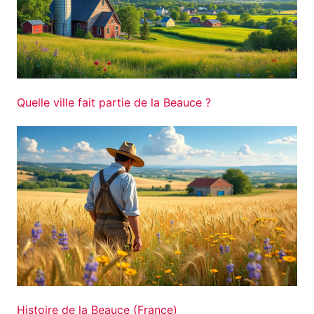
Quelle ville fait partie de la Beauce ?
Histoire de la Beauce (France)