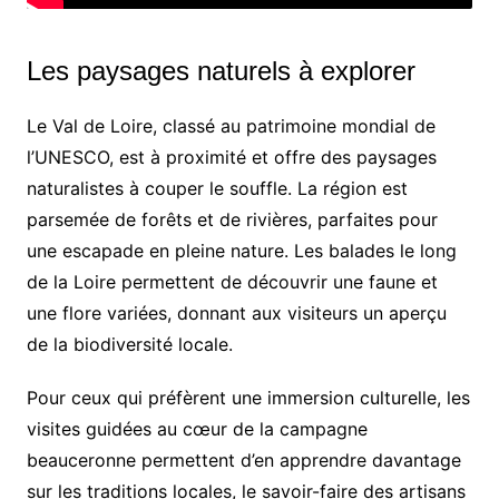
Les paysages naturels à explorer
Le Val de Loire, classé au patrimoine mondial de
l’UNESCO, est à proximité et offre des paysages
naturalistes à couper le souffle. La région est
parsemée de forêts et de rivières, parfaites pour
une escapade en pleine nature. Les balades le long
de la Loire permettent de découvrir une faune et
une flore variées, donnant aux visiteurs un aperçu
de la biodiversité locale.
Pour ceux qui préfèrent une immersion culturelle, les
visites guidées au cœur de la campagne
beauceronne permettent d’en apprendre davantage
sur les traditions locales, le savoir-faire des artisans