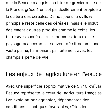
que la Beauce a acquis son titre de grenier à blé de
la France, grâce à un sol particulièrement propice à
la culture des céréales. De nos jours, la
culture
principale reste celle des céréales, mais elle inclut
également d’autres produits comme le colza, les
betteraves sucrières et les pommes de terre. Le
paysage beauceron est souvent décrit comme une
vaste plaine, harmoniant parfaitement avec les
champs à perte de vue.
Les enjeux de l’agriculture en Beauce
Avec une superficie approximative de 5 740 km², la
Beauce représente le cœur de l’agriculture française.
Les exploitations agricoles, dépendantes des
conditions climatiques favorables, s’étendent