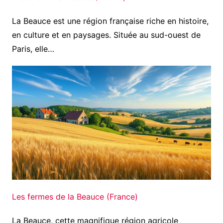
La Beauce est une région française riche en histoire,
en culture et en paysages. Située au sud-ouest de
Paris, elle…
Les fermes de la Beauce (France)
La Beauce, cette magnifique région agricole