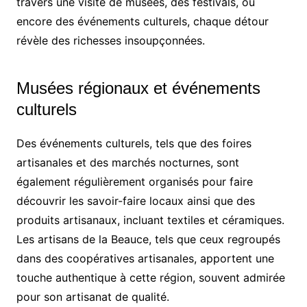
travers une visite de musées, des festivals, ou
encore des événements culturels, chaque détour
révèle des richesses insoupçonnées.
Musées régionaux et événements
culturels
Des événements culturels, tels que des foires
artisanales et des marchés nocturnes, sont
également régulièrement organisés pour faire
découvrir les savoir-faire locaux ainsi que des
produits artisanaux, incluant textiles et céramiques.
Les artisans de la Beauce, tels que ceux regroupés
dans des coopératives artisanales, apportent une
touche authentique à cette région, souvent admirée
pour son artisanat de qualité.