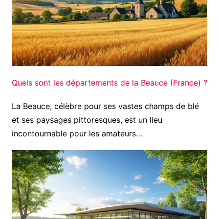
Quels sont les départements de la Beauce (France) ?
La Beauce, célèbre pour ses vastes champs de blé
et ses paysages pittoresques, est un lieu
incontournable pour les amateurs…