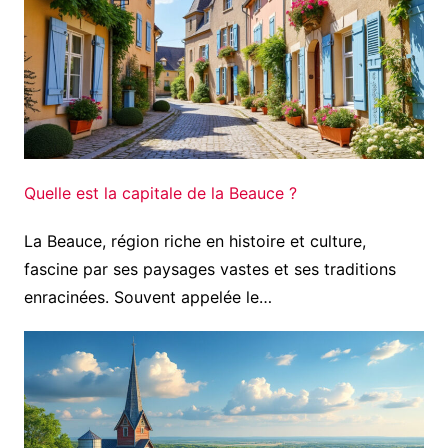
Quelle est la capitale de la Beauce ?
La Beauce, région riche en histoire et culture,
fascine par ses paysages vastes et ses traditions
enracinées. Souvent appelée le…