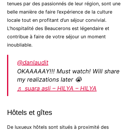
tenues par des passionnés de leur région, sont une
belle manière de faire l’expérience de la culture
locale tout en profitant d’un séjour convivial.
L’hospitalité des Beaucerons est légendaire et
contribue à faire de votre séjour un moment
inoubliable.
@danlaudit
OKAAAAAY!!! Must watch! Will share
my realizations later 😭
♬ suara asli – HILYA – HILYA
Hôtels et gîtes
De luxueux hôtels sont situés à proximité des