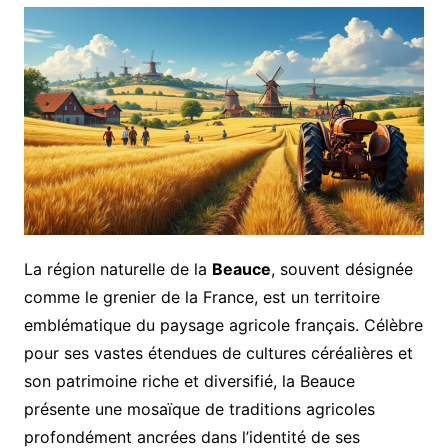
La région naturelle de la
Beauce
, souvent désignée
comme le grenier de la France, est un territoire
emblématique du paysage agricole français. Célèbre
pour ses vastes étendues de cultures céréalières et
son patrimoine riche et diversifié, la Beauce
présente une mosaïque de traditions agricoles
profondément ancrées dans l’identité de ses