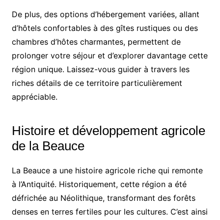
De plus, des options d’hébergement variées, allant
d’hôtels confortables à des gîtes rustiques ou des
chambres d’hôtes charmantes, permettent de
prolonger votre séjour et d’explorer davantage cette
région unique. Laissez-vous guider à travers les
riches détails de ce territoire particulièrement
appréciable.
Histoire et développement agricole
de la Beauce
La Beauce a une histoire agricole riche qui remonte
à l’Antiquité. Historiquement, cette région a été
défrichée au Néolithique, transformant des forêts
denses en terres fertiles pour les cultures. C’est ainsi