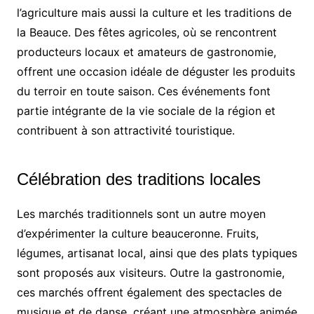
l’agriculture mais aussi la culture et les traditions de
la Beauce. Des fêtes agricoles, où se rencontrent
producteurs locaux et amateurs de gastronomie,
offrent une occasion idéale de déguster les produits
du terroir en toute saison. Ces événements font
partie intégrante de la vie sociale de la région et
contribuent à son attractivité touristique.
Célébration des traditions locales
Les marchés traditionnels sont un autre moyen
d’expérimenter la culture beauceronne. Fruits,
légumes, artisanat local, ainsi que des plats typiques
sont proposés aux visiteurs. Outre la gastronomie,
ces marchés offrent également des spectacles de
musique et de danse, créant une atmosphère animée