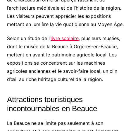
l’architecture médiévale et de l’histoire de la région.
Les visiteurs peuvent apprécier les expositions
mettant en lumière la vie quotidienne au Moyen Âge.
Selon un étude de l’
livre scolaire
, plusieurs musées,
dont le musée de la Beauce à Orgères-en-Beauce,
mettent en avant le patrimoine agricole local. Les
expositions se concentrent sur les machines
agricoles anciennes et le savoir-faire local, un clin
d’œil au riche héritage culturel de la région.
Attractions touristiques
incontournables en Beauce
La Beauce ne se limite pas seulement à son