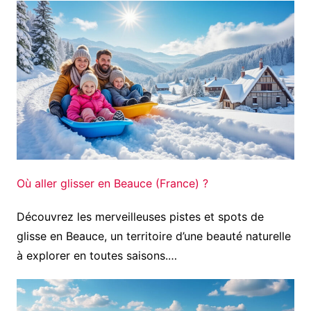
Où aller glisser en Beauce (France) ?
Découvrez les merveilleuses pistes et spots de
glisse en Beauce, un territoire d’une beauté naturelle
à explorer en toutes saisons.…