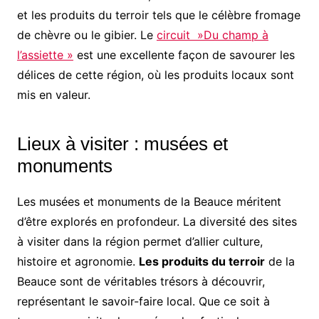
et les produits du terroir tels que le célèbre fromage
de chèvre ou le gibier. Le
circuit »Du champ à
l’assiette »
est une excellente façon de savourer les
délices de cette région, où les produits locaux sont
mis en valeur.
Lieux à visiter : musées et
monuments
Les musées et monuments de la Beauce méritent
d’être explorés en profondeur. La diversité des sites
à visiter dans la région permet d’allier culture,
histoire et agronomie.
Les produits du terroir
de la
Beauce sont de véritables trésors à découvrir,
représentant le savoir-faire local. Que ce soit à