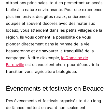
attractions principales, tout en permettant un accès
facile à la nature environnante. Pour une expérience
plus immersive, des gîtes ruraux, entièrement
équipés et souvent décorés avec des matériaux
locaux, vous attendent dans les petits villages de la
région. Ils vous donnent la possibilité de vous
plonger directement dans le rythme de la vie
beauceronne et de savourer la tranquillité de la
campagne. À titre d’exemple,
le Domaine de
Baronville
est un excellent choix pour découvrir la
transition vers l’agriculture biologique.
Événements et festivals en Beauce
Des événements et festivals organisés tout au long
de l’année mettent en avant non seulement