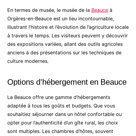
En termes de musée, le musée de la
Beauce
à
Orgères-en-Beauce est un lieu incontournable,
illustrant l’histoire et l’évolution de l’agriculture locale
à travers le temps. Les visiteurs peuvent y découvrir
des expositions variées, allant des outils agricoles
anciens à des présentations sur les techniques de
culture modernes.
Options d’hébergement en Beauce
La Beauce offre une gamme d’hébergements
adaptée à tous les goûts et budgets. Que vous
souhaitiez séjourner dans un hôtel confortable ou
opter pour l’authenticité d’un gîte rural, les choix
sont multiples. Les chambres d’hôtes, souvent