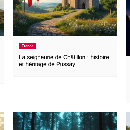
France
La seigneurie de Châtillon : histoire
et héritage de Pussay