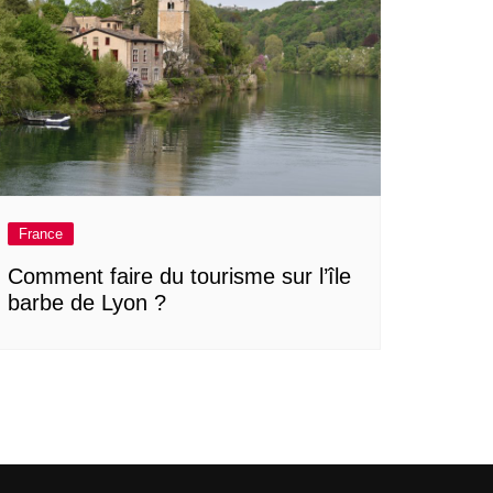
France
Comment faire du tourisme sur l’île
barbe de Lyon ?