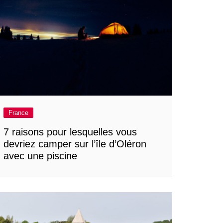
France
7 raisons pour lesquelles vous
devriez camper sur l’île d’Oléron
avec une piscine