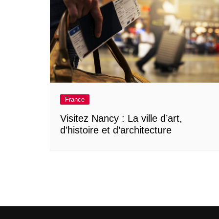
France
Visitez Nancy : La ville d’art,
d’histoire et d’architecture