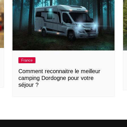
France
Comment reconnaitre le meilleur
camping Dordogne pour votre
séjour ?