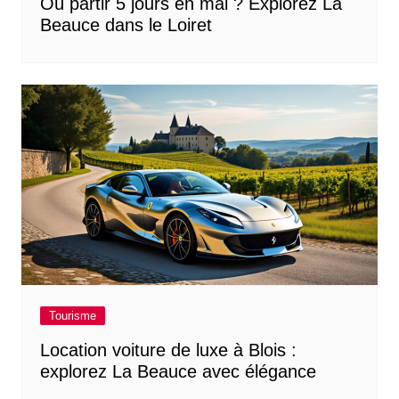
Où partir 5 jours en mai ? Explorez La
Beauce dans le Loiret
Tourisme
Location voiture de luxe à Blois :
explorez La Beauce avec élégance