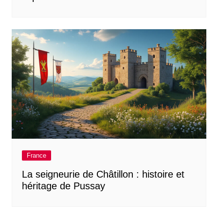
France
La seigneurie de Châtillon : histoire et
héritage de Pussay