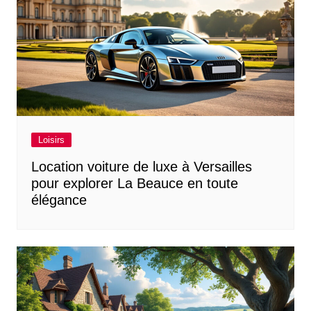
Loisirs
Location voiture de luxe à Versailles
pour explorer La Beauce en toute
élégance