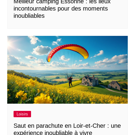
Meilleur camping Essonne : les lieux
incontournables pour des moments
inoubliables
Loisirs
Saut en parachute en Loir-et-Cher : une
expérience inoubliable à vivre