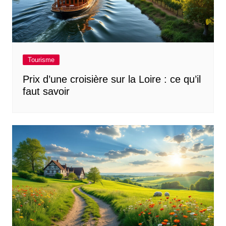
Tourisme
Prix d’une croisière sur la Loire : ce qu’il
faut savoir