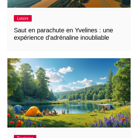
Loisirs
Saut en parachute en Yvelines : une
expérience d’adrénaline inoubliable