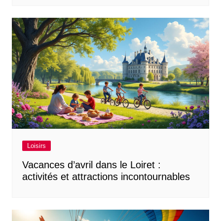
Loisirs
Vacances d’avril dans le Loiret :
activités et attractions incontournables