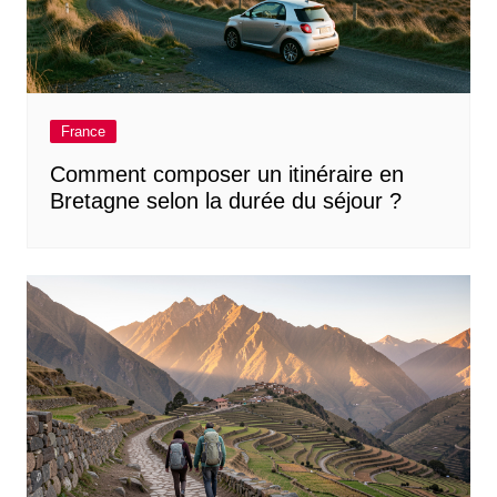
France
Comment composer un itinéraire en
Bretagne selon la durée du séjour ?