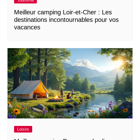
Tourisme
Meilleur camping Loir-et-Cher : Les
destinations incontournables pour vos
vacances
Loisirs