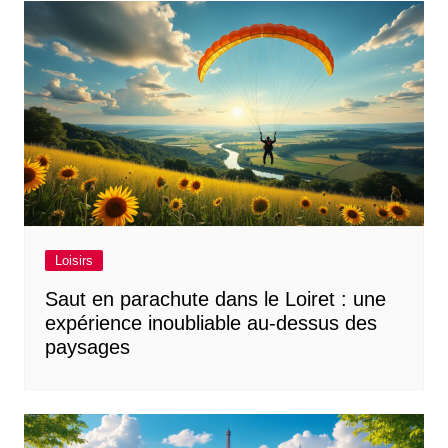
Loisirs
Saut en parachute dans le Loiret : une
expérience inoubliable au-dessus des
paysages