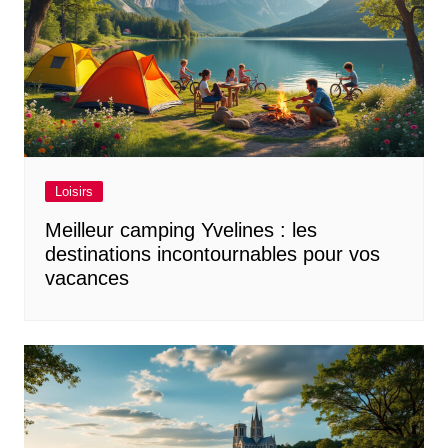
Loisirs
Meilleur camping Yvelines : les
destinations incontournables pour vos
vacances