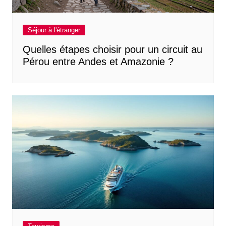
Séjour à l'étranger
Quelles étapes choisir pour un circuit au
Pérou entre Andes et Amazonie ?