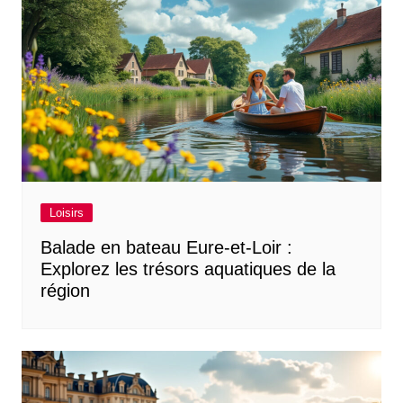
Loisirs
Balade en bateau Eure-et-Loir :
Explorez les trésors aquatiques de la
région