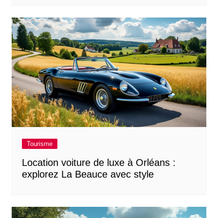
Tourisme
Location voiture de luxe à Orléans :
explorez La Beauce avec style