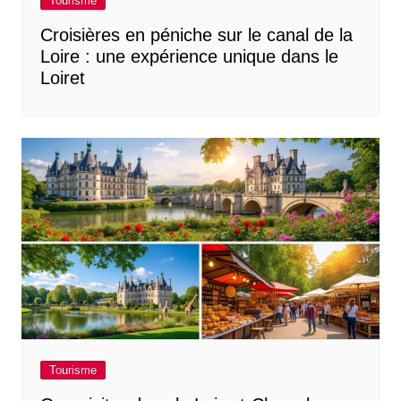
Tourisme
Croisières en péniche sur le canal de la
Loire : une expérience unique dans le
Loiret
Tourisme