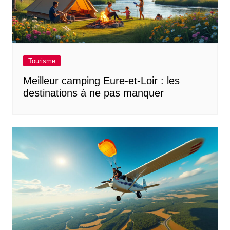
Tourisme
Meilleur camping Eure-et-Loir : les
destinations à ne pas manquer