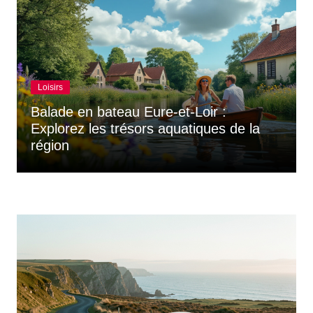
Loisirs
Balade en bateau Eure-et-Loir :
Explorez les trésors aquatiques de la
région