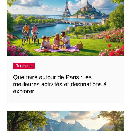
Tourisme
Que faire autour de Paris : les
meilleures activités et destinations à
explorer