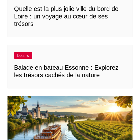
Quelle est la plus jolie ville du bord de
Loire : un voyage au cœur de ses
trésors
Loisirs
Balade en bateau Essonne : Explorez
les trésors cachés de la nature