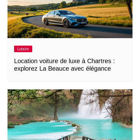
Loisirs
Location voiture de luxe à Chartres :
explorez La Beauce avec élégance