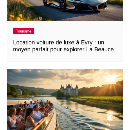
Tourisme
Location voiture de luxe à Evry : un
moyen parfait pour explorer La Beauce