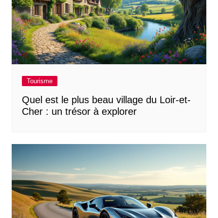
Tourisme
Quel est le plus beau village du Loir-et-
Cher : un trésor à explorer