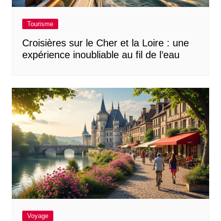
Tourisme
Croisières sur le Cher et la Loire : une
expérience inoubliable au fil de l’eau
Voyage