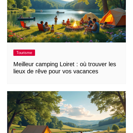
Tourisme
Meilleur camping Loiret : où trouver les
lieux de rêve pour vos vacances