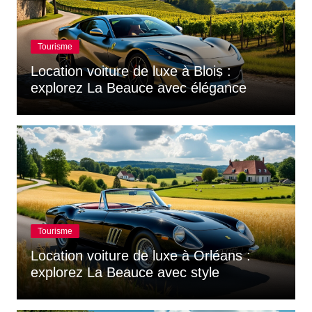
Tourisme
Location voiture de luxe à Blois :
explorez La Beauce avec élégance
Tourisme
Location voiture de luxe à Orléans :
explorez La Beauce avec style