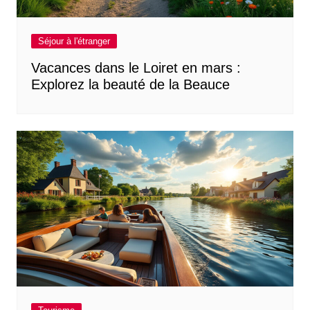
Séjour à l'étranger
Vacances dans le Loiret en mars :
Explorez la beauté de la Beauce