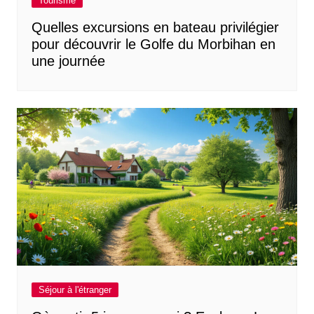
Tourisme
Quelles excursions en bateau privilégier
pour découvrir le Golfe du Morbihan en
une journée
Séjour à l'étranger