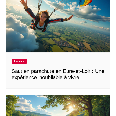
Loisirs
Saut en parachute en Eure-et-Loir : Une
expérience inoubliable à vivre