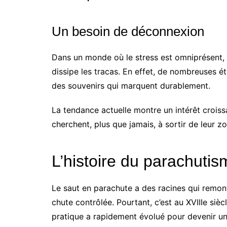
Un besoin de déconnexion
Dans un monde où le stress est omniprésent, l
dissipe les tracas. En effet, de nombreuses é
des souvenirs qui marquent durablement.
La tendance actuelle montre un intérêt croiss
cherchent, plus que jamais, à sortir de leur
L’histoire du parachuti
Le saut en parachute a des racines qui remon
chute contrôlée. Pourtant, c’est au XVIIIe si
pratique a rapidement évolué pour devenir un 