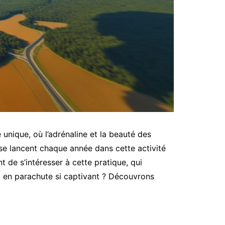
 unique, où l’adrénaline et la beauté des
se lancent chaque année dans cette activité
t de s’intéresser à cette pratique, qui
ut en parachute si captivant ? Découvrons