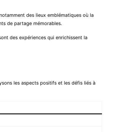
, notamment des lieux emblématiques où la
ments de partage mémorables.
ont des expériences qui enrichissent la
ns les aspects positifs et les défis liés à