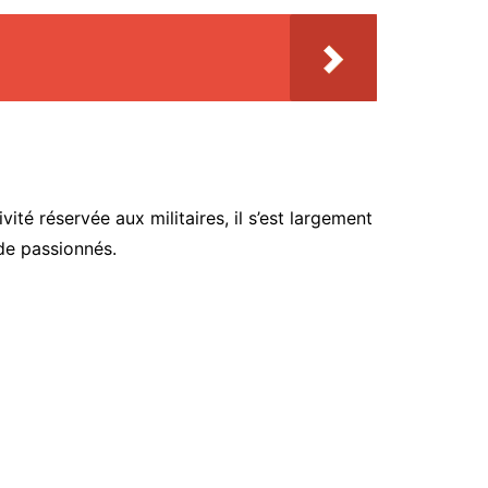
é réservée aux militaires, il s’est largement
 de passionnés.