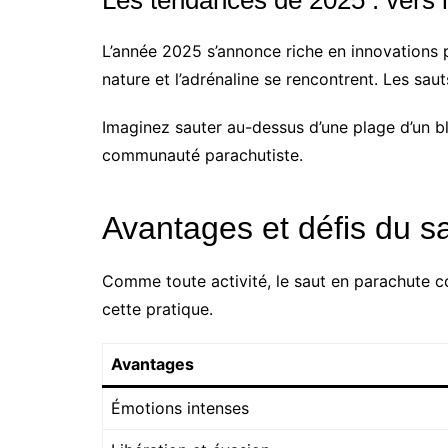
L’année 2025 s’annonce riche en innovations
nature et l’adrénaline se rencontrent. Les s
Imaginez sauter au-dessus d’une plage d’un b
communauté parachutiste.
Avantages et défis du s
Comme toute activité, le saut en parachute co
cette pratique.
Avantages
Émotions intenses