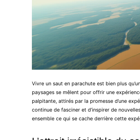
Vivre un saut en parachute est bien plus qu’un
paysages se mêlent pour offrir une expérienc
palpitante, attirés par la promesse d’une expé
continue de fasciner et d’inspirer de nouvell
ensemble ce qui se cache derrière cette expé