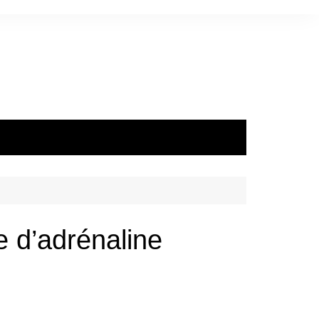
e d’adrénaline