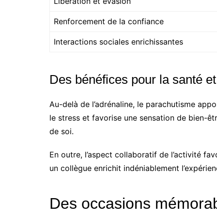
Libération et évasion
Renforcement de la confiance
Interactions sociales enrichissantes
Des bénéfices pour la santé et 
Au-delà de l’adrénaline, le parachutisme appor
le stress et favorise une sensation de bien-ê
de soi.
En outre, l’aspect collaboratif de l’activité
un collègue enrichit indéniablement l’expérien
Des occasions mémorabl