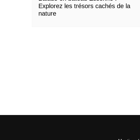
Explorez les trésors cachés de la
nature