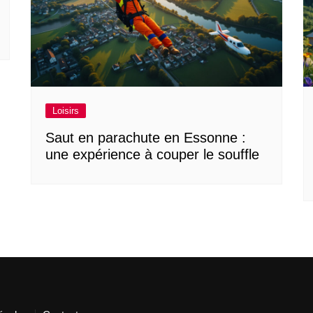
Loisirs
Saut en parachute en Essonne :
une expérience à couper le souffle