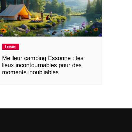
Loisirs
Meilleur camping Essonne : les
lieux incontournables pour des
moments inoubliables