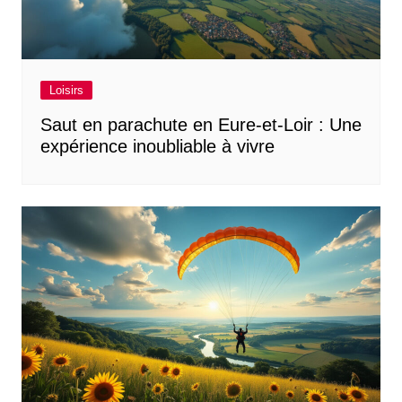
Loisirs
Saut en parachute en Eure-et-Loir : Une
expérience inoubliable à vivre