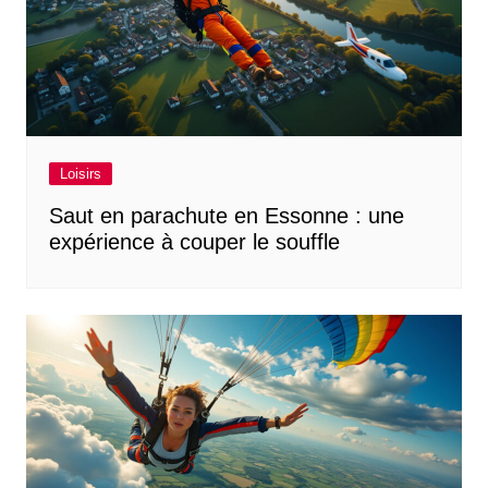
Loisirs
Saut en parachute en Essonne : une
expérience à couper le souffle