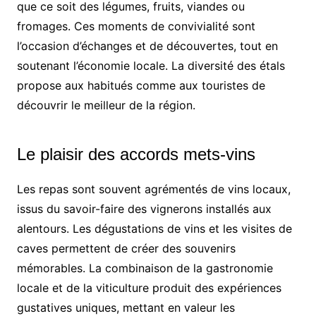
que ce soit des légumes, fruits, viandes ou
fromages. Ces moments de convivialité sont
l’occasion d’échanges et de découvertes, tout en
soutenant l’économie locale. La diversité des étals
propose aux habitués comme aux touristes de
découvrir le meilleur de la région.
Le plaisir des accords mets-vins
Les repas sont souvent agrémentés de vins locaux,
issus du savoir-faire des vignerons installés aux
alentours. Les dégustations de vins et les visites de
caves permettent de créer des souvenirs
mémorables. La combinaison de la gastronomie
locale et de la viticulture produit des expériences
gustatives uniques, mettant en valeur les