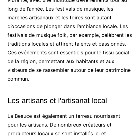
vibrante, avec une multitude d’événements tout au
long de l’année. Les festivals de musique, les
marchés artisanaux et les foires sont autant
d’occasions de plonger dans l’ambiance locale. Les
festivals de musique folk, par exemple, célèbrent les
traditions locales et attirent talents et passionnés.
Ces événements sont essentiels pour le tissu social
de la région, permettant aux habitants et aux
visiteurs de se rassembler autour de leur patrimoine
commun.
Les artisans et l’artisanat local
La Beauce est également un terreau nourrissant
pour les artisans. De nombreux créateurs et
producteurs locaux se sont installés ici et