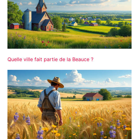
Quelle ville fait partie de la Beauce ?