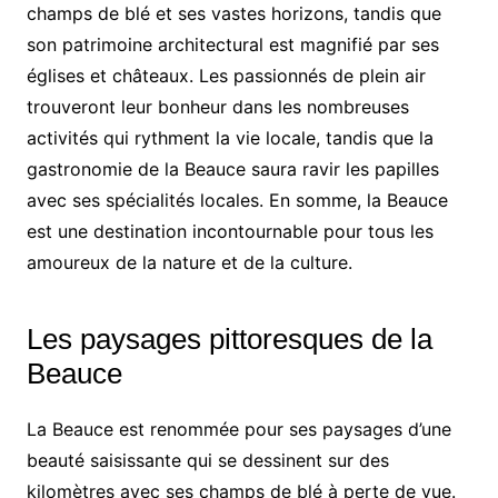
champs de blé et ses vastes horizons, tandis que
son patrimoine architectural est magnifié par ses
églises et châteaux. Les passionnés de plein air
trouveront leur bonheur dans les nombreuses
activités qui rythment la vie locale, tandis que la
gastronomie de la Beauce saura ravir les papilles
avec ses spécialités locales. En somme, la Beauce
est une destination incontournable pour tous les
amoureux de la nature et de la culture.
Les paysages pittoresques de la
Beauce
La Beauce est renommée pour ses paysages d’une
beauté saisissante qui se dessinent sur des
kilomètres avec ses champs de blé à perte de vue.