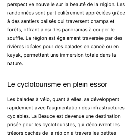
perspective nouvelle sur la beauté de la région. Les
randonnées sont particulièrement appréciées grâce
à des sentiers balisés qui traversent champs et
forêts, offrant ainsi des panoramas à couper le
souffle. La région est également traversée par des
rivières idéales pour des balades en canoë ou en
kayak, permettant une immersion totale dans la
nature.
Le cyclotourisme en plein essor
Les balades à vélo, quant à elles, se développent
rapidement avec l’augmentation des infrastructures
cyclables. La Beauce est devenue une destination
prisée pour les cyclotouristes, qui découvrent les
trésors cachés de la région à travers les petites