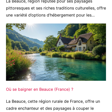
La Beauce, région réputée pour ses paysages
pittoresques et ses riches traditions culturelles, offre
une variété d’options d’hébergement pour les…
Où se baigner en Beauce (France) ?
La Beauce, cette région rurale de France, offre un
cadre enchanteur et des paysages à couper le