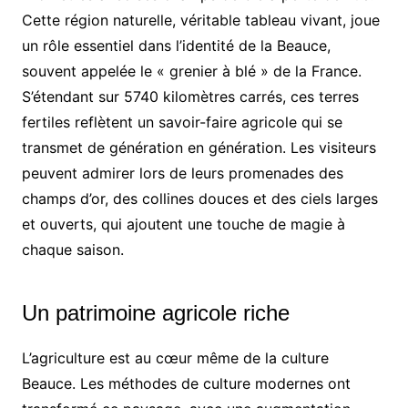
Cette région naturelle, véritable tableau vivant, joue
un rôle essentiel dans l’identité de la Beauce,
souvent appelée le « grenier à blé » de la France.
S’étendant sur 5740 kilomètres carrés, ces terres
fertiles reflètent un savoir-faire agricole qui se
transmet de génération en génération. Les visiteurs
peuvent admirer lors de leurs promenades des
champs d’or, des collines douces et des ciels larges
et ouverts, qui ajoutent une touche de magie à
chaque saison.
Un patrimoine agricole riche
L’agriculture est au cœur même de la culture
Beauce. Les méthodes de culture modernes ont