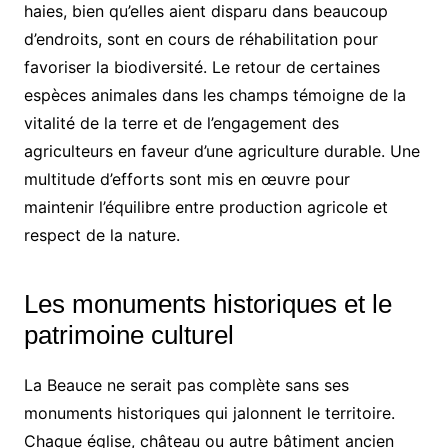
haies, bien qu’elles aient disparu dans beaucoup
d’endroits, sont en cours de réhabilitation pour
favoriser la biodiversité. Le retour de certaines
espèces animales dans les champs témoigne de la
vitalité de la terre et de l’engagement des
agriculteurs en faveur d’une agriculture durable. Une
multitude d’efforts sont mis en œuvre pour
maintenir l’équilibre entre production agricole et
respect de la nature.
Les monuments historiques et le
patrimoine culturel
La Beauce ne serait pas complète sans ses
monuments historiques qui jalonnent le territoire.
Chaque église, château ou autre bâtiment ancien