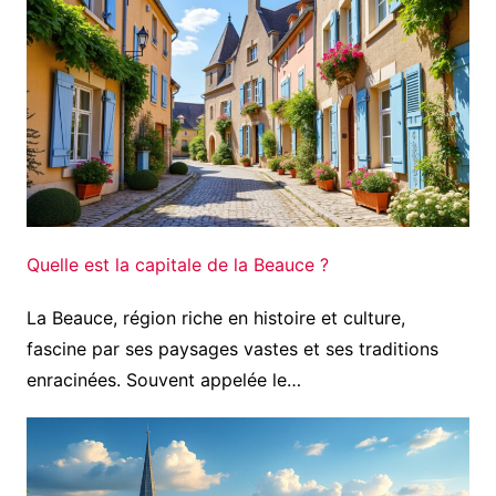
Quelle est la capitale de la Beauce ?
La Beauce, région riche en histoire et culture,
fascine par ses paysages vastes et ses traditions
enracinées. Souvent appelée le…