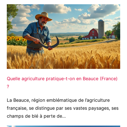
Quelle agriculture pratique-t-on en Beauce (France)
?
La Beauce, région emblématique de l’agriculture
française, se distingue par ses vastes paysages, ses
champs de blé à perte de…