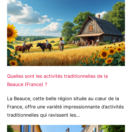
Quelles sont les activités traditionnelles de la
Beauce (France) ?
La Beauce, cette belle région située au cœur de la
France, offre une variété impressionnante d’activités
traditionnelles qui ravissent les…