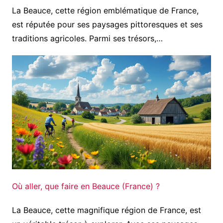
La Beauce, cette région emblématique de France,
est réputée pour ses paysages pittoresques et ses
traditions agricoles. Parmi ses trésors,…
Où aller, que faire en Beauce (France) ?
La Beauce, cette magnifique région de France, est