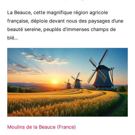
La Beauce, cette magnifique région agricole
française, déploie devant nous des paysages d’une
beauté sereine, peuplés d’immenses champs de
blé…
Moulins de la Beauce (France)