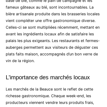
base de blé, comme le pain de campagne et les
fameux gâteaux au blé, sont incontournables. La
bière artisanale produite dans les brasseries locales
vient compléter une offre gastronomique diverse.
Celles-ci se sont multipliées récemment, mettant en
avant les ingrédients locaux afin de satisfaire les
palais les plus exigeants. Les restaurants et fermes-
auberges permettent aux visiteurs de déguster ces
plats faits maison, accompagnés d’un bon verre de
vin de la région.
L’importance des marchés locaux
Les marchés de la Beauce sont le reflet de cette
richesse gastronomique. Chaque week-end, les
producteurs viennent vendre leurs produits frais,