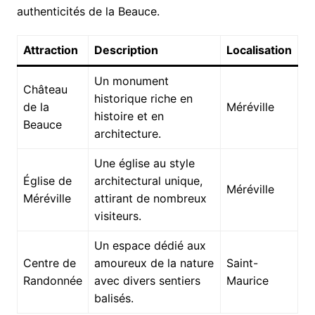
authenticités de la Beauce.
Attraction
Description
Localisation
Un monument
Château
historique riche en
de la
Méréville
histoire et en
Beauce
architecture.
Une église au style
Église de
architectural unique,
Méréville
Méréville
attirant de nombreux
visiteurs.
Un espace dédié aux
Centre de
amoureux de la nature
Saint-
Randonnée
avec divers sentiers
Maurice
balisés.