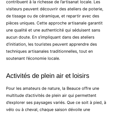
contribuent à la richesse de l’artisanat locale. Les
visiteurs peuvent découvrir des ateliers de poterie,
de tissage ou de céramique, et repartir avec des
pièces uniques. Cette approche artisanale garantit
une qualité et une authenticité qui séduisent sans
aucun doute. En s’impliquant dans des ateliers
d’initiation, les touristes peuvent apprendre des
techniques artisanales traditionnelles, tout en
soutenant l’économie locale.
Activités de plein air et loisirs
Pour les amateurs de nature, la Beauce offre une
multitude d’activités de plein air qui permettent
d’explorer ses paysages variés. Que ce soit à pied, à
vélo ou à cheval, chaque saison dévoile une