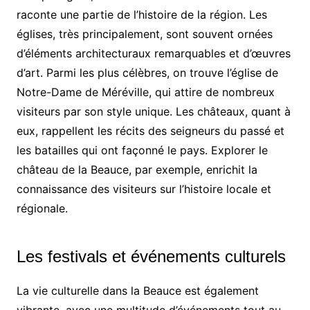
raconte une partie de l’histoire de la région. Les
églises, très principalement, sont souvent ornées
d’éléments architecturaux remarquables et d’œuvres
d’art. Parmi les plus célèbres, on trouve l’église de
Notre-Dame de Méréville, qui attire de nombreux
visiteurs par son style unique. Les châteaux, quant à
eux, rappellent les récits des seigneurs du passé et
les batailles qui ont façonné le pays. Explorer le
château de la Beauce, par exemple, enrichit la
connaissance des visiteurs sur l’histoire locale et
régionale.
Les festivals et événements culturels
La vie culturelle dans la Beauce est également