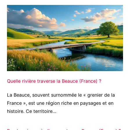
Quelle rivière traverse la Beauce (France) ?
La Beauce, souvent surnommée le « grenier de la
France », est une région riche en paysages et en
histoire. Ce territoire…