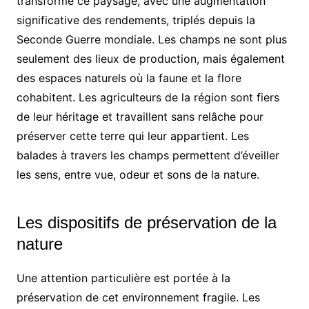
transformé ce paysage, avec une augmentation
significative des rendements, triplés depuis la
Seconde Guerre mondiale. Les champs ne sont plus
seulement des lieux de production, mais également
des espaces naturels où la faune et la flore
cohabitent. Les agriculteurs de la région sont fiers
de leur héritage et travaillent sans relâche pour
préserver cette terre qui leur appartient. Les
balades à travers les champs permettent d’éveiller
les sens, entre vue, odeur et sons de la nature.
Les dispositifs de préservation de la
nature
Une attention particulière est portée à la
préservation de cet environnement fragile. Les