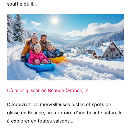
souffle où il…
Où aller glisser en Beauce (France) ?
Découvrez les merveilleuses pistes et spots de
glisse en Beauce, un territoire d’une beauté naturelle
à explorer en toutes saisons.…