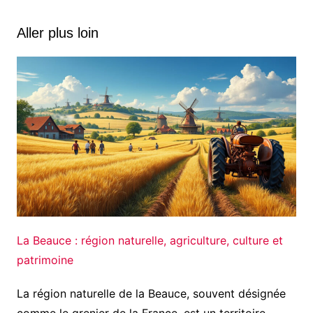
Aller plus loin
La Beauce : région naturelle, agriculture, culture et
patrimoine
La région naturelle de la Beauce, souvent désignée
comme le grenier de la France, est un territoire