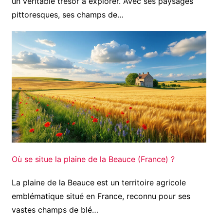
un véritable trésor à explorer. Avec ses paysages
pittoresques, ses champs de…
Où se situe la plaine de la Beauce (France) ?
La plaine de la Beauce est un territoire agricole
emblématique situé en France, reconnu pour ses
vastes champs de blé…