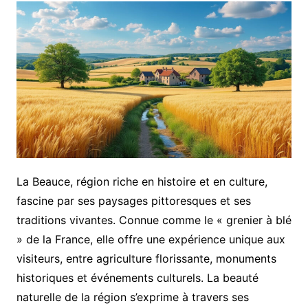
La Beauce, région riche en histoire et en culture,
fascine par ses paysages pittoresques et ses
traditions vivantes. Connue comme le « grenier à blé
» de la France, elle offre une expérience unique aux
visiteurs, entre agriculture florissante, monuments
historiques et événements culturels. La beauté
naturelle de la région s’exprime à travers ses