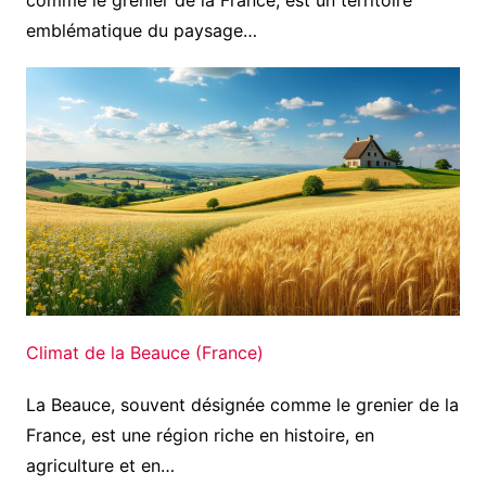
emblématique du paysage…
Climat de la Beauce (France)
La Beauce, souvent désignée comme le grenier de la
France, est une région riche en histoire, en
agriculture et en…