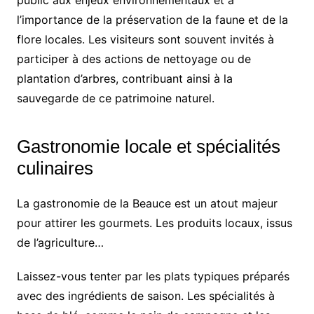
public aux enjeux environnementaux et à
l’importance de la préservation de la faune et de la
flore locales. Les visiteurs sont souvent invités à
participer à des actions de nettoyage ou de
plantation d’arbres, contribuant ainsi à la
sauvegarde de ce patrimoine naturel.
Gastronomie locale et spécialités
culinaires
La gastronomie de la Beauce est un atout majeur
pour attirer les gourmets. Les produits locaux, issus
de l’agriculture…
Laissez-vous tenter par les plats typiques préparés
avec des ingrédients de saison. Les spécialités à