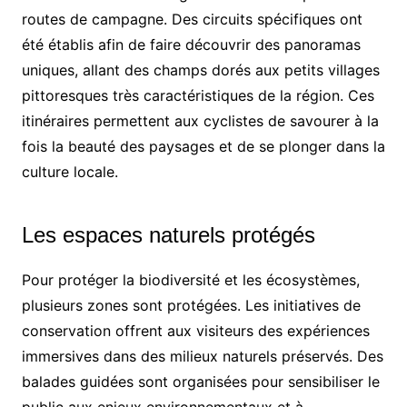
routes de campagne. Des circuits spécifiques ont
été établis afin de faire découvrir des panoramas
uniques, allant des champs dorés aux petits villages
pittoresques très caractéristiques de la région. Ces
itinéraires permettent aux cyclistes de savourer à la
fois la beauté des paysages et de se plonger dans la
culture locale.
Les espaces naturels protégés
Pour protéger la biodiversité et les écosystèmes,
plusieurs zones sont protégées. Les initiatives de
conservation offrent aux visiteurs des expériences
immersives dans des milieux naturels préservés. Des
balades guidées sont organisées pour sensibiliser le