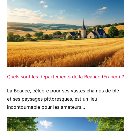
Quels sont les départements de la Beauce (France) ?
La Beauce, célèbre pour ses vastes champs de blé
et ses paysages pittoresques, est un lieu
incontournable pour les amateurs…