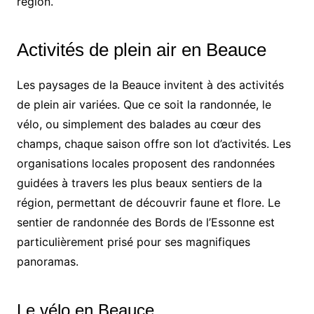
région.
Activités de plein air en Beauce
Les paysages de la Beauce invitent à des activités
de plein air variées. Que ce soit la randonnée, le
vélo, ou simplement des balades au cœur des
champs, chaque saison offre son lot d’activités. Les
organisations locales proposent des randonnées
guidées à travers les plus beaux sentiers de la
région, permettant de découvrir faune et flore. Le
sentier de randonnée des Bords de l’Essonne est
particulièrement prisé pour ses magnifiques
panoramas.
Le vélo en Beauce