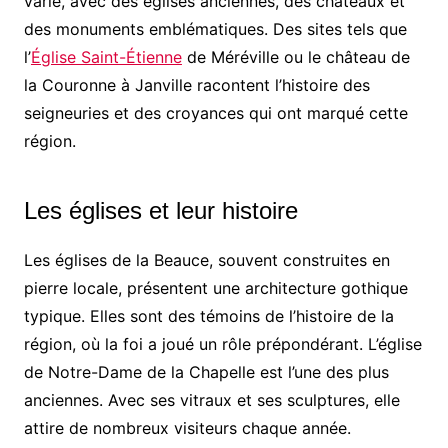
varié, avec des églises anciennes, des châteaux et
des monuments emblématiques. Des sites tels que
l’
Église Saint-Étienne
de Méréville ou le château de
la Couronne à Janville racontent l’histoire des
seigneuries et des croyances qui ont marqué cette
région.
Les églises et leur histoire
Les églises de la Beauce, souvent construites en
pierre locale, présentent une architecture gothique
typique. Elles sont des témoins de l’histoire de la
région, où la foi a joué un rôle prépondérant. L’église
de Notre-Dame de la Chapelle est l’une des plus
anciennes. Avec ses vitraux et ses sculptures, elle
attire de nombreux visiteurs chaque année.