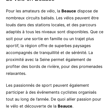
Pour les amateurs de vélo, la
Beauce
dispose de
nombreux circuits balisés. Les vélos peuvent être
loués dans des stations locales, et des parcours
adaptés à tous les niveaux sont disponibles. Que ce
soit pour une sortie en famille ou un trajet plus
sportif, la région offre de superbes paysages
accompagnés de tranquillité et de sérénité. La
proximité avec la Seine permet également de
profiter des bords de rivière, pour des promenades
relaxantes.
Les passionnés de sport peuvent également
participer à des événements cyclistes organisés
tout au long de l’année. De quoi allier passion pour
le vélo et découverte de la
Beauce
.