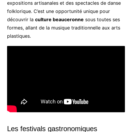
expositions artisanales et des spectacles de danse
folklorique. C’est une opportunité unique pour
découvrir la
culture beauceronne
sous toutes ses
formes, allant de la musique traditionnelle aux arts
plastiques.
Les festivals gastronomiques