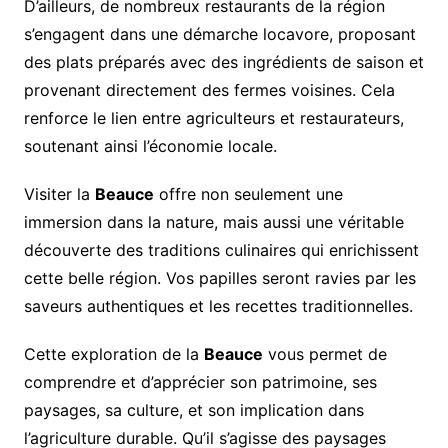
D’ailleurs, de nombreux restaurants de la région
s’engagent dans une démarche locavore, proposant
des plats préparés avec des ingrédients de saison et
provenant directement des fermes voisines. Cela
renforce le lien entre agriculteurs et restaurateurs,
soutenant ainsi l’économie locale.
Visiter la
Beauce
offre non seulement une
immersion dans la nature, mais aussi une véritable
découverte des traditions culinaires qui enrichissent
cette belle région. Vos papilles seront ravies par les
saveurs authentiques et les recettes traditionnelles.
Cette exploration de la
Beauce
vous permet de
comprendre et d’apprécier son patrimoine, ses
paysages, sa culture, et son implication dans
l’agriculture durable. Qu’il s’agisse des paysages