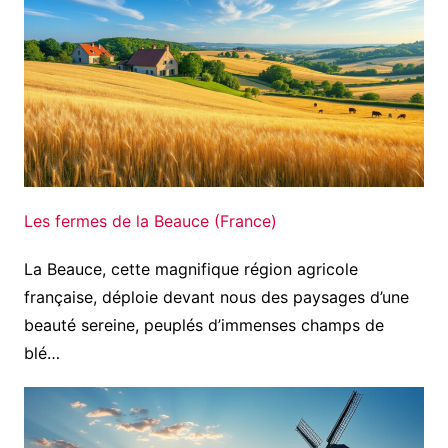
Les fermes de la Beauce (France)
La Beauce, cette magnifique région agricole
française, déploie devant nous des paysages d’une
beauté sereine, peuplés d’immenses champs de
blé…