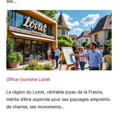
ses…
Office tourisme Loiret
La région du Loiret, véritable joyau de la France,
mérite d’être explorée pour ses paysages empreints
de charme, ses monuments…