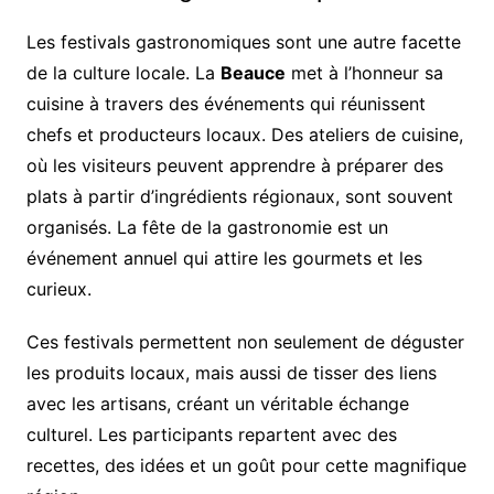
Les festivals gastronomiques sont une autre facette
de la culture locale. La
Beauce
met à l’honneur sa
cuisine à travers des événements qui réunissent
chefs et producteurs locaux. Des ateliers de cuisine,
où les visiteurs peuvent apprendre à préparer des
plats à partir d’ingrédients régionaux, sont souvent
organisés. La fête de la gastronomie est un
événement annuel qui attire les gourmets et les
curieux.
Ces festivals permettent non seulement de déguster
les produits locaux, mais aussi de tisser des liens
avec les artisans, créant un véritable échange
culturel. Les participants repartent avec des
recettes, des idées et un goût pour cette magnifique