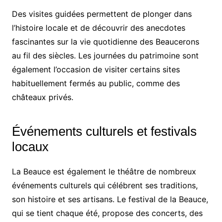
Des visites guidées permettent de plonger dans
l’histoire locale et de découvrir des anecdotes
fascinantes sur la vie quotidienne des Beaucerons
au fil des siècles. Les journées du patrimoine sont
également l’occasion de visiter certains sites
habituellement fermés au public, comme des
châteaux privés.
Événements culturels et festivals
locaux
La Beauce est également le théâtre de nombreux
événements culturels qui célébrent ses traditions,
son histoire et ses artisans. Le festival de la Beauce,
qui se tient chaque été, propose des concerts, des