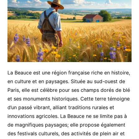
La Beauce est une région française riche en histoire,
en culture et en paysages. Située au sud-ouest de
Paris, elle est célèbre pour ses champs dorés de blé
et ses monuments historiques. Cette terre témoigne
d’un passé vibrant, alliant traditions rurales et
innovations agricoles. La Beauce ne se limite pas à
de magnifiques paysages; elle propose également
des festivals culturels, des activités de plein air et