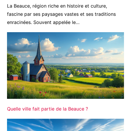
La Beauce, région riche en histoire et culture,
fascine par ses paysages vastes et ses traditions
enracinées. Souvent appelée le…
Quelle ville fait partie de la Beauce ?