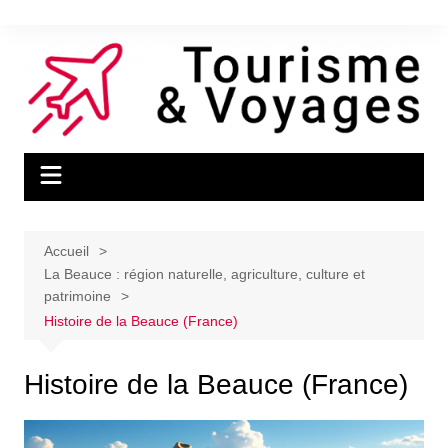
Aller
au
contenu
Accueil
La Beauce : région naturelle, agriculture, culture et
patrimoine
Histoire de la Beauce (France)
Histoire de la Beauce (France)