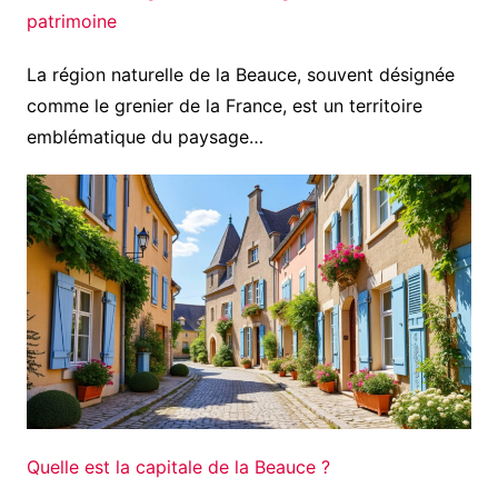
patrimoine
La région naturelle de la Beauce, souvent désignée
comme le grenier de la France, est un territoire
emblématique du paysage…
Quelle est la capitale de la Beauce ?