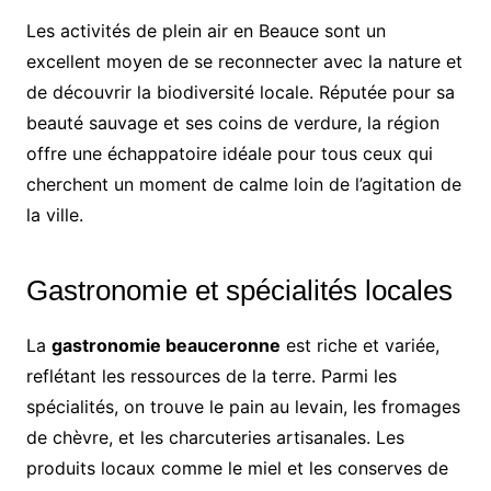
Les activités de plein air en Beauce sont un
excellent moyen de se reconnecter avec la nature et
de découvrir la biodiversité locale. Réputée pour sa
beauté sauvage et ses coins de verdure, la région
offre une échappatoire idéale pour tous ceux qui
cherchent un moment de calme loin de l’agitation de
la ville.
Gastronomie et spécialités locales
La
gastronomie beauceronne
est riche et variée,
reflétant les ressources de la terre. Parmi les
spécialités, on trouve le pain au levain, les fromages
de chèvre, et les charcuteries artisanales. Les
produits locaux comme le miel et les conserves de