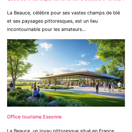
La Beauce, célèbre pour ses vastes champs de blé
et ses paysages pittoresques, est un lieu
incontournable pour les amateurs…
Office tourisme Essonne
La Beauce, un joyau pittoresque situé en France,