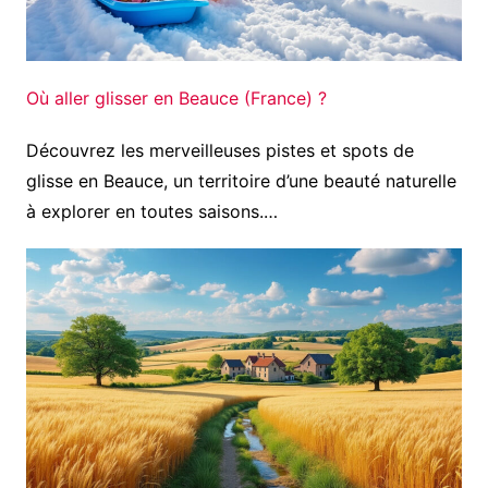
Où aller glisser en Beauce (France) ?
Découvrez les merveilleuses pistes et spots de
glisse en Beauce, un territoire d’une beauté naturelle
à explorer en toutes saisons.…