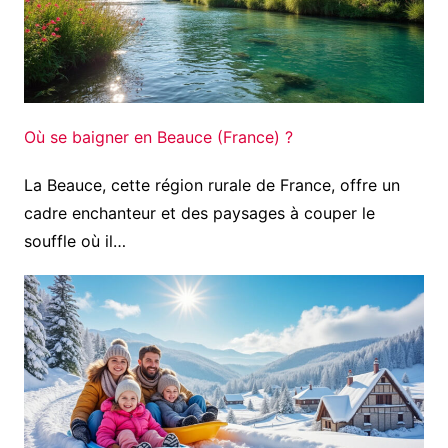
Où se baigner en Beauce (France) ?
La Beauce, cette région rurale de France, offre un
cadre enchanteur et des paysages à couper le
souffle où il…