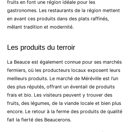
fruits en font une région idéale pour les
gastronomes. Les restaurants de la région mettent
en avant ces produits dans des plats raffinés,
mêlant tradition et modernité.
Les produits du terroir
La Beauce est également connue pour ses marchés
fermiers, où les producteurs locaux exposent leurs
meilleurs produits. Le marché de Méréville est l’un
des plus réputés, offrant un éventail de produits
frais et bio. Les visiteurs peuvent y trouver des
fruits, des légumes, de la viande locale et bien plus
encore. Le retour à la ferme des produits de qualité
fait la fierté des Beaucerons.