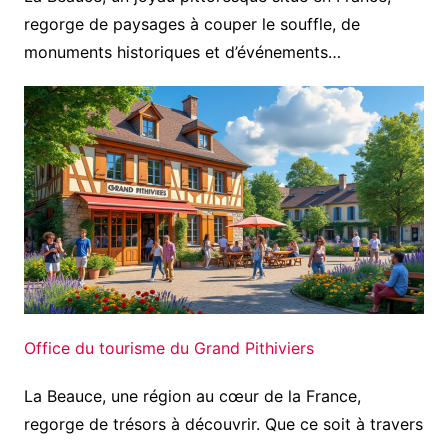
regorge de paysages à couper le souffle, de
monuments historiques et d’événements…
Office du tourisme du Grand Pithiviers
La Beauce, une région au cœur de la France,
regorge de trésors à découvrir. Que ce soit à travers