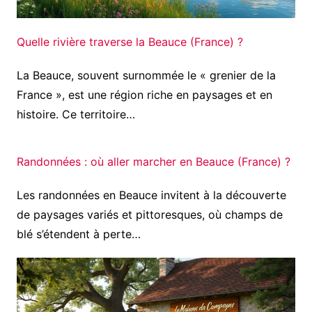
Quelle rivière traverse la Beauce (France) ?
La Beauce, souvent surnommée le « grenier de la
France », est une région riche en paysages et en
histoire. Ce territoire…
Randonnées : où aller marcher en Beauce (France) ?
Les randonnées en Beauce invitent à la découverte
de paysages variés et pittoresques, où champs de
blé s’étendent à perte…