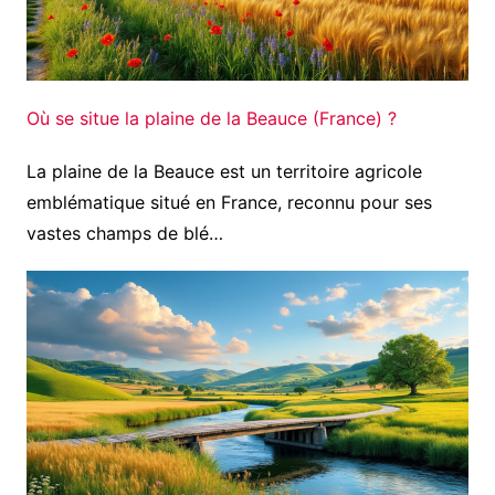
Où se situe la plaine de la Beauce (France) ?
La plaine de la Beauce est un territoire agricole
emblématique situé en France, reconnu pour ses
vastes champs de blé…