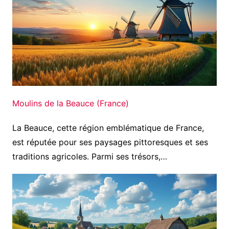
Moulins de la Beauce (France)
La Beauce, cette région emblématique de France,
est réputée pour ses paysages pittoresques et ses
traditions agricoles. Parmi ses trésors,…