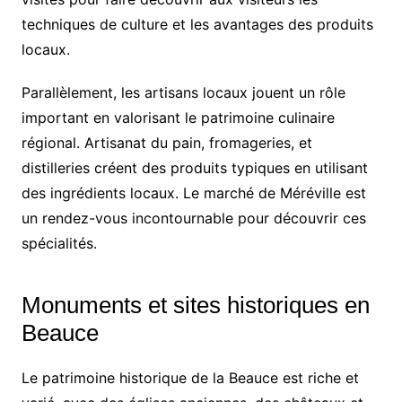
techniques de culture et les avantages des produits
locaux.
Parallèlement, les artisans locaux jouent un rôle
important en valorisant le patrimoine culinaire
régional. Artisanat du pain, fromageries, et
distilleries créent des produits typiques en utilisant
des ingrédients locaux. Le marché de Méréville est
un rendez-vous incontournable pour découvrir ces
spécialités.
Monuments et sites historiques en
Beauce
Le patrimoine historique de la Beauce est riche et