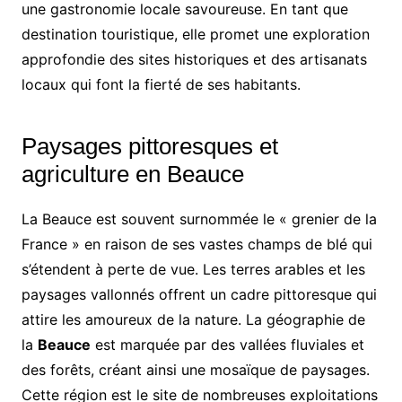
une gastronomie locale savoureuse. En tant que
destination touristique, elle promet une exploration
approfondie des sites historiques et des artisanats
locaux qui font la fierté de ses habitants.
Paysages pittoresques et
agriculture en Beauce
La Beauce est souvent surnommée le « grenier de la
France » en raison de ses vastes champs de blé qui
s’étendent à perte de vue. Les terres arables et les
paysages vallonnés offrent un cadre pittoresque qui
attire les amoureux de la nature. La géographie de
la
Beauce
est marquée par des vallées fluviales et
des forêts, créant ainsi une mosaïque de paysages.
Cette région est le site de nombreuses exploitations