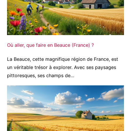
Où aller, que faire en Beauce (France) ?
La Beauce, cette magnifique région de France, est
un véritable trésor à explorer. Avec ses paysages
pittoresques, ses champs de…