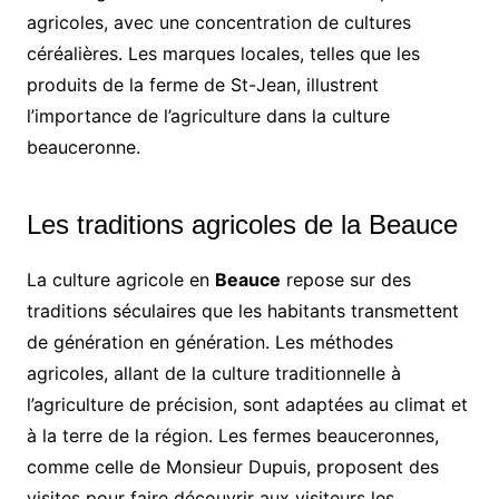
agricoles, avec une concentration de cultures
céréalières. Les marques locales, telles que les
produits de la ferme de St-Jean, illustrent
l’importance de l’agriculture dans la culture
beauceronne.
Les traditions agricoles de la Beauce
La culture agricole en
Beauce
repose sur des
traditions séculaires que les habitants transmettent
de génération en génération. Les méthodes
agricoles, allant de la culture traditionnelle à
l’agriculture de précision, sont adaptées au climat et
à la terre de la région. Les fermes beauceronnes,
comme celle de Monsieur Dupuis, proposent des
visites pour faire découvrir aux visiteurs les