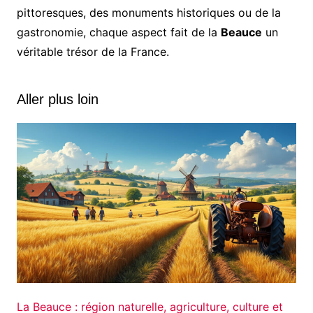
pittoresques, des monuments historiques ou de la
gastronomie, chaque aspect fait de la
Beauce
un
véritable trésor de la France.
Aller plus loin
La Beauce : région naturelle, agriculture, culture et