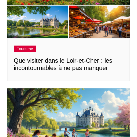
Tourisme
Que visiter dans le Loir-et-Cher : les
incontournables à ne pas manquer