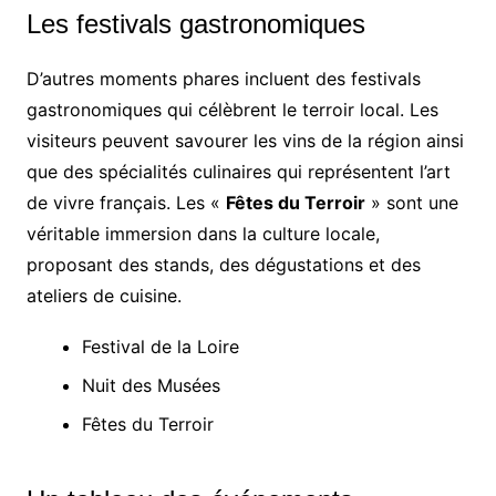
Les festivals gastronomiques
D’autres moments phares incluent des festivals
gastronomiques qui célèbrent le terroir local. Les
visiteurs peuvent savourer les vins de la région ainsi
que des spécialités culinaires qui représentent l’art
de vivre français. Les «
Fêtes du Terroir
» sont une
véritable immersion dans la culture locale,
proposant des stands, des dégustations et des
ateliers de cuisine.
Festival de la Loire
Nuit des Musées
Fêtes du Terroir