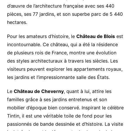
d’œuvre de l’architecture française avec ses 440
pièces, ses 77 jardins, et son superbe parc de 5 440
hectares.
Pour les amateurs d’histoire, le
Château de Blois
est
incontournable. Ce château, qui a été la résidence
de plusieurs rois de France, montre une évolution
des styles architecturaux à travers les siècles. Les
visiteurs peuvent explorer les appartements royaux,
les jardins et l’impressionnante salle des États.
Le
Château de Cheverny
, quant à lui, attire les
familles grâce à ses jardins entretenus et son
mobilier d’époque bien conservé. Inspirant le célèbre
Tintin, il est une véritable toile de fond pour les
passionnés de bande dessinée et d’histoire. La visite