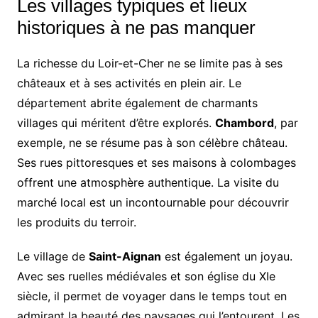
Les villages typiques et lieux
historiques à ne pas manquer
La richesse du Loir-et-Cher ne se limite pas à ses
châteaux et à ses activités en plein air. Le
département abrite également de charmants
villages qui méritent d’être explorés.
Chambord
, par
exemple, ne se résume pas à son célèbre château.
Ses rues pittoresques et ses maisons à colombages
offrent une atmosphère authentique. La visite du
marché local est un incontournable pour découvrir
les produits du terroir.
Le village de
Saint-Aignan
est également un joyau.
Avec ses ruelles médiévales et son église du XIe
siècle, il permet de voyager dans le temps tout en
admirant la beauté des paysages qui l’entourent. Les