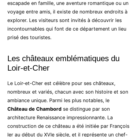
escapade en famille, une aventure romantique ou un
voyage entre amis, il existe de nombreux endroits à
explorer. Les visiteurs sont invités à découvrir les
incontournables qui font de ce département un lieu
prisé des touristes.
Les châteaux emblématiques du
Loir-et-Cher
Le Loir-et-Cher est célèbre pour ses châteaux,
nombreux et variés, chacun avec son histoire et son
ambiance unique. Parmi les plus notables, le
Château de Chambord
se distingue par son
architecture Renaissance impressionnante. La
construction de ce château a été initiée par François
Ier au début du XVIe siècle, et il représente un chef-