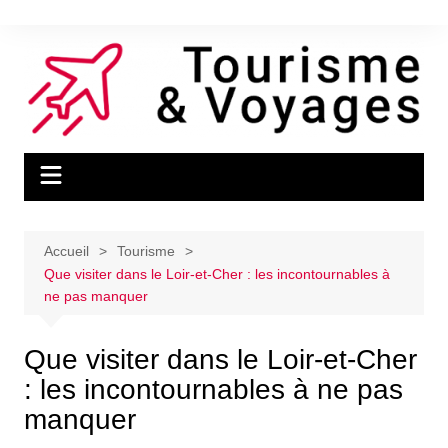
Aller
au
contenu
Accueil
Tourisme
Que visiter dans le Loir-et-Cher : les incontournables à
ne pas manquer
Que visiter dans le Loir-et-Cher
: les incontournables à ne pas
manquer