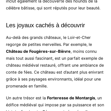
inclut également la découverte des hounds de la
célèbre bâtisse, qui sont réputés pour leur beauté.
Les joyaux cachés à découvrir
Au-delà des grands châteaux, le Loir-et-Cher
regorge de petites merveilles. Par exemple, le
Château de Fougères-sur-Bièvre
, moins connu
mais tout aussi fascinant, est un parfait exemple de
château médiéval restauré, offrant une ambiance de
conte de fées. Ce château est d’autant plus enivrant
grâce à ses paysages environnants, idéal pour une
promenade en famille.
Un autre trésor est la
Forteresse de Montargis
, un
édifice médiéval qui impose par sa puissance et son