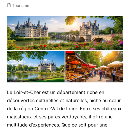
Tourisme
Le Loir-et-Cher est un département riche en
découvertes culturelles et naturelles, niché au cœur
de la région Centre-Val de Loire. Entre ses châteaux
majestueux et ses parcs verdoyants, il offre une
multitude d’expériences. Que ce soit pour une