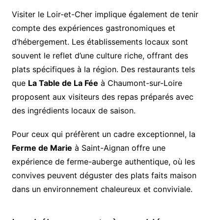
Visiter le Loir-et-Cher implique également de tenir
compte des expériences gastronomiques et
d’hébergement. Les établissements locaux sont
souvent le reflet d’une culture riche, offrant des
plats spécifiques à la région. Des restaurants tels
que
La Table de La Fée
à Chaumont-sur-Loire
proposent aux visiteurs des repas préparés avec
des ingrédients locaux de saison.
Pour ceux qui préfèrent un cadre exceptionnel, la
Ferme de Marie
à Saint-Aignan offre une
expérience de ferme-auberge authentique, où les
convives peuvent déguster des plats faits maison
dans un environnement chaleureux et conviviale.