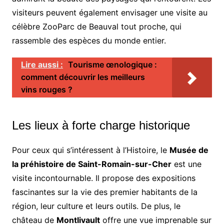
visiteurs peuvent également envisager une visite au
célèbre ZooParc de Beauval tout proche, qui
rassemble des espèces du monde entier.
Lire aussi :
Tourisme œnologique :
comment découvrir les meilleurs
vins rouges ?
Les lieux à forte charge historique
Pour ceux qui s’intéressent à l’Histoire, le
Musée de
la préhistoire de Saint-Romain-sur-Cher
est une
visite incontournable. Il propose des expositions
fascinantes sur la vie des premier habitants de la
région, leur culture et leurs outils. De plus, le
château de
Montlivault
offre une vue imprenable sur