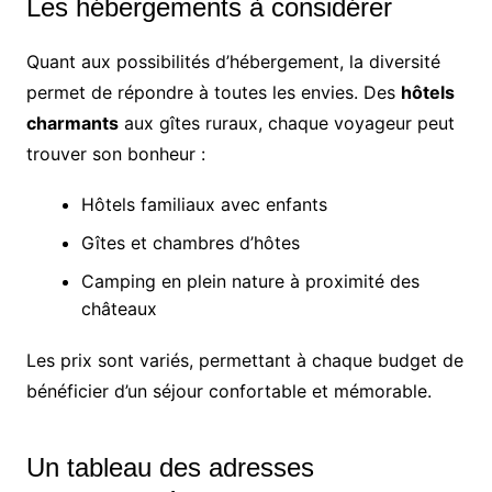
Les hébergements à considérer
Quant aux possibilités d’hébergement, la diversité
permet de répondre à toutes les envies. Des
hôtels
charmants
aux gîtes ruraux, chaque voyageur peut
trouver son bonheur :
Hôtels familiaux avec enfants
Gîtes et chambres d’hôtes
Camping en plein nature à proximité des
châteaux
Les prix sont variés, permettant à chaque budget de
bénéficier d’un séjour confortable et mémorable.
Un tableau des adresses