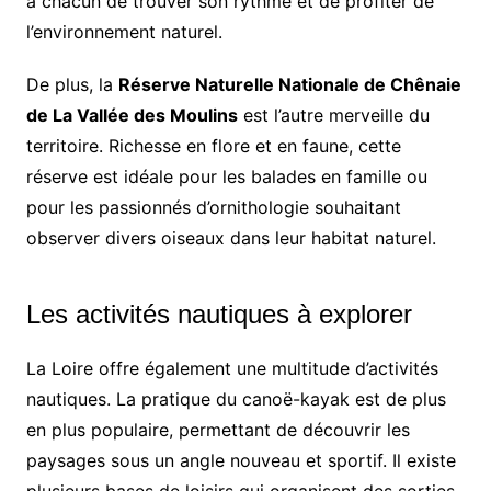
à chacun de trouver son rythme et de profiter de
l’environnement naturel.
De plus, la
Réserve Naturelle Nationale de Chênaie
de La Vallée des Moulins
est l’autre merveille du
territoire. Richesse en flore et en faune, cette
réserve est idéale pour les balades en famille ou
pour les passionnés d’ornithologie souhaitant
observer divers oiseaux dans leur habitat naturel.
Les activités nautiques à explorer
La Loire offre également une multitude d’activités
nautiques. La pratique du canoë-kayak est de plus
en plus populaire, permettant de découvrir les
paysages sous un angle nouveau et sportif. Il existe