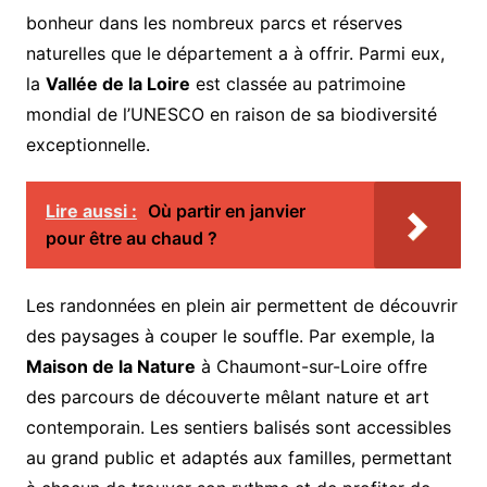
bonheur dans les nombreux parcs et réserves
naturelles que le département a à offrir. Parmi eux,
la
Vallée de la Loire
est classée au patrimoine
mondial de l’UNESCO en raison de sa biodiversité
exceptionnelle.
Lire aussi :
Où partir en janvier
pour être au chaud ?
Les randonnées en plein air permettent de découvrir
des paysages à couper le souffle. Par exemple, la
Maison de la Nature
à Chaumont-sur-Loire offre
des parcours de découverte mêlant nature et art
contemporain. Les sentiers balisés sont accessibles
au grand public et adaptés aux familles, permettant