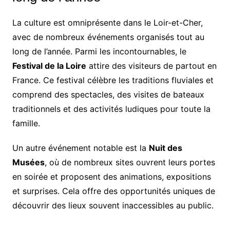
La culture est omniprésente dans le Loir-et-Cher,
avec de nombreux événements organisés tout au
long de l’année. Parmi les incontournables, le
Festival de la Loire
attire des visiteurs de partout en
France. Ce festival célèbre les traditions fluviales et
comprend des spectacles, des visites de bateaux
traditionnels et des activités ludiques pour toute la
famille.
Un autre événement notable est la
Nuit des
Musées
, où de nombreux sites ouvrent leurs portes
en soirée et proposent des animations, expositions
et surprises. Cela offre des opportunités uniques de
découvrir des lieux souvent inaccessibles au public.