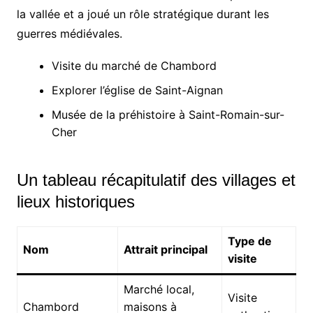
la vallée et a joué un rôle stratégique durant les
guerres médiévales.
Visite du marché de Chambord
Explorer l’église de Saint-Aignan
Musée de la préhistoire à Saint-Romain-sur-
Cher
Un tableau récapitulatif des villages et
lieux historiques
Type de
Nom
Attrait principal
visite
Marché local,
Visite
Chambord
maisons à