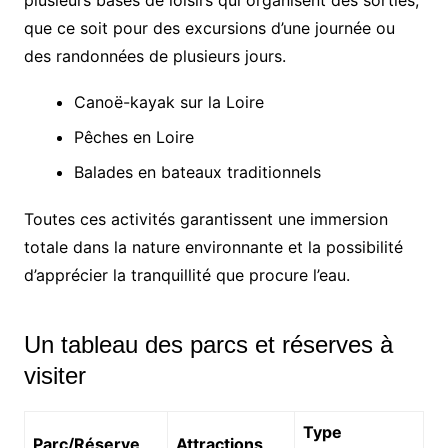
plusieurs bases de loisirs qui organisent des sorties,
que ce soit pour des excursions d’une journée ou
des randonnées de plusieurs jours.
Canoë-kayak sur la Loire
Pêches en Loire
Balades en bateaux traditionnels
Toutes ces activités garantissent une immersion
totale dans la nature environnante et la possibilité
d’apprécier la tranquillité que procure l’eau.
Un tableau des parcs et réserves à
visiter
Type
Parc/Réserve
Attractions