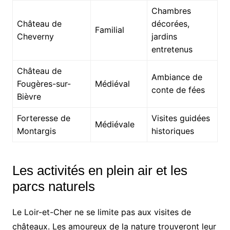
Chambres
Château de
décorées,
Familial
Cheverny
jardins
entretenus
Château de
Ambiance de
Fougères-sur-
Médiéval
conte de fées
Bièvre
Forteresse de
Visites guidées
Médiévale
Montargis
historiques
Les activités en plein air et les
parcs naturels
Le Loir-et-Cher ne se limite pas aux visites de
châteaux. Les amoureux de la nature trouveront leur