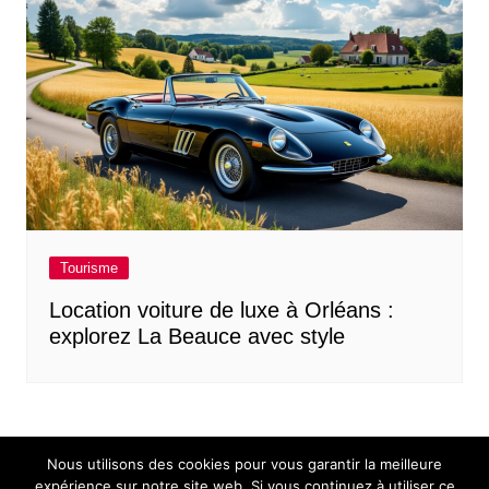
Tourisme
Location voiture de luxe à Orléans :
explorez La Beauce avec style
Nous utilisons des cookies pour vous garantir la meilleure
expérience sur notre site web. Si vous continuez à utiliser ce