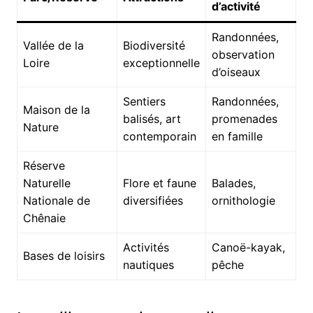
d’activité
Randonnées,
Vallée de la
Biodiversité
observation
Loire
exceptionnelle
d’oiseaux
Sentiers
Randonnées,
Maison de la
balisés, art
promenades
Nature
contemporain
en famille
Réserve
Naturelle
Flore et faune
Balades,
Nationale de
diversifiées
ornithologie
Chênaie
Activités
Canoë-kayak,
Bases de loisirs
nautiques
pêche