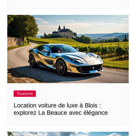
Tourisme
Location voiture de luxe à Blois :
explorez La Beauce avec élégance