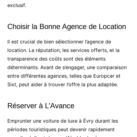
exclusif.
Choisir la Bonne Agence de Location
Il est crucial de bien sélectionner l’agence de
location. La réputation, les services offerts, et la
transparence des coûts sont des éléments
déterminants. Avant de s’engager, une comparaison
entre différentes agences, telles que Europcar et
Sixt, peut aider à trouver l’offre la plus adaptée.
Réserver à L’Avance
Emprunter une voiture de luxe à Évry durant les
périodes touristiques peut devenir rapidement