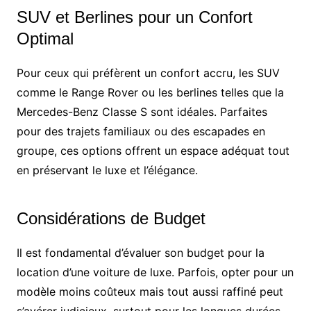
SUV et Berlines pour un Confort
Optimal
Pour ceux qui préfèrent un confort accru, les SUV
comme le Range Rover ou les berlines telles que la
Mercedes-Benz Classe S sont idéales. Parfaites
pour des trajets familiaux ou des escapades en
groupe, ces options offrent un espace adéquat tout
en préservant le luxe et l’élégance.
Considérations de Budget
Il est fondamental d’évaluer son budget pour la
location d’une voiture de luxe. Parfois, opter pour un
modèle moins coûteux mais tout aussi raffiné peut