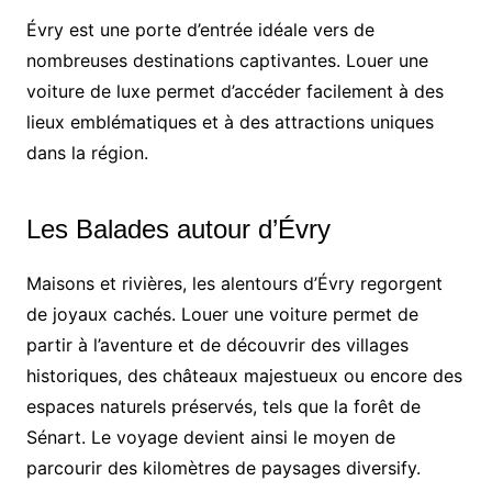
Évry est une porte d’entrée idéale vers de
nombreuses destinations captivantes. Louer une
voiture de luxe permet d’accéder facilement à des
lieux emblématiques et à des attractions uniques
dans la région.
Les Balades autour d’Évry
Maisons et rivières, les alentours d’Évry regorgent
de joyaux cachés. Louer une voiture permet de
partir à l’aventure et de découvrir des villages
historiques, des châteaux majestueux ou encore des
espaces naturels préservés, tels que la forêt de
Sénart. Le voyage devient ainsi le moyen de
parcourir des kilomètres de paysages diversify.