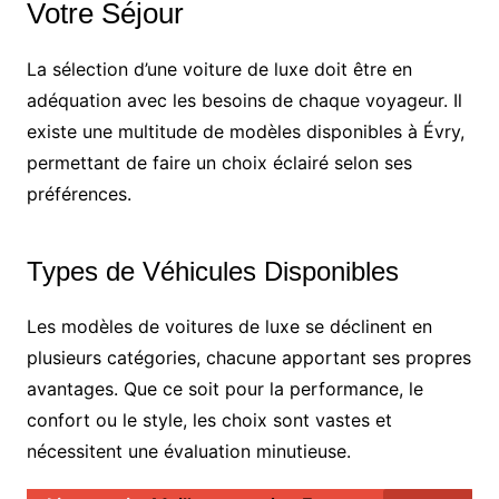
Votre Séjour
La sélection d’une voiture de luxe doit être en
adéquation avec les besoins de chaque voyageur. Il
existe une multitude de modèles disponibles à Évry,
permettant de faire un choix éclairé selon ses
préférences.
Types de Véhicules Disponibles
Les modèles de voitures de luxe se déclinent en
plusieurs catégories, chacune apportant ses propres
avantages. Que ce soit pour la performance, le
confort ou le style, les choix sont vastes et
nécessitent une évaluation minutieuse.