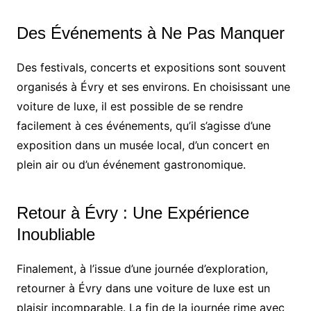
Des Événements à Ne Pas Manquer
Des festivals, concerts et expositions sont souvent
organisés à Évry et ses environs. En choisissant une
voiture de luxe, il est possible de se rendre
facilement à ces événements, qu’il s’agisse d’une
exposition dans un musée local, d’un concert en
plein air ou d’un événement gastronomique.
Retour à Évry : Une Expérience
Inoubliable
Finalement, à l’issue d’une journée d’exploration,
retourner à Évry dans une voiture de luxe est un
plaisir incomparable. La fin de la journée rime avec