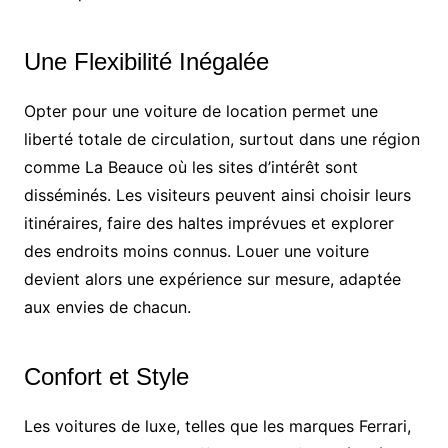
Une Flexibilité Inégalée
Opter pour une voiture de location permet une
liberté totale de circulation, surtout dans une région
comme La Beauce où les sites d’intérêt sont
disséminés. Les visiteurs peuvent ainsi choisir leurs
itinéraires, faire des haltes imprévues et explorer
des endroits moins connus. Louer une voiture
devient alors une expérience sur mesure, adaptée
aux envies de chacun.
Confort et Style
Les voitures de luxe, telles que les marques Ferrari,