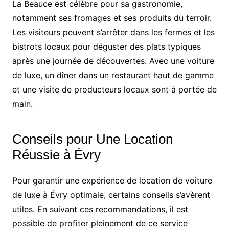
La Beauce est célèbre pour sa gastronomie,
notamment ses fromages et ses produits du terroir.
Les visiteurs peuvent s’arrêter dans les fermes et les
bistrots locaux pour déguster des plats typiques
après une journée de découvertes. Avec une voiture
de luxe, un dîner dans un restaurant haut de gamme
et une visite de producteurs locaux sont à portée de
main.
Conseils pour Une Location
Réussie à Évry
Pour garantir une expérience de location de voiture
de luxe à Évry optimale, certains conseils s’avèrent
utiles. En suivant ces recommandations, il est
possible de profiter pleinement de ce service