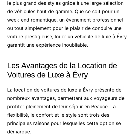
le plus grand des styles grâce à une large sélection
de véhicules haut de gamme. Que ce soit pour un
week-end romantique, un événement professionnel
ou tout simplement pour le plaisir de conduire une
voiture prestigieuse, louer un véhicule de luxe à Évry
garantit une expérience inoubliable.
Les Avantages de la Location de
Voitures de Luxe à Évry
La location de voitures de luxe à Évry présente de
nombreux avantages, permettant aux voyageurs de
profiter pleinement de leur séjour en Beauce. La
flexibilité, le confort et le style sont trois des
principales raisons pour lesquelles cette option se
démarque.