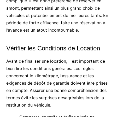
compliqué. Il est donc préférable de réserver en
amont, permettant ainsi un plus grand choix de
véhicules et potentiellement de meilleures tarifs. En
période de forte affluence, faire une réservation à
l’avance est un atout incontournable.
Vérifier les Conditions de Location
Avant de finaliser une location, il est important de
bien lire les conditions générales. Les règles
concernant le kilométrage, l’assurance et les
exigences de dépôt de garantie doivent être prises
en compte. Assurer une bonne compréhension des
termes évite les surprises désagréables lors de la
restitution du véhicule.