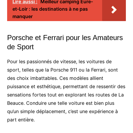
Lire aussi :
Meilleur camping Eure-
et-Loir : les destinations à ne pas
manquer
Porsche et Ferrari pour les Amateurs
de Sport
Pour les passionnés de vitesse, les voitures de
sport, telles que la Porsche 911 ou la Ferrari, sont
des choix imbattables. Ces modèles allient
puissance et esthétique, permettant de ressentir des
sensations fortes tout en explorant les routes de La
Beauce. Conduire une telle voiture est bien plus
qu’un simple déplacement, c’est une expérience à
part entière.