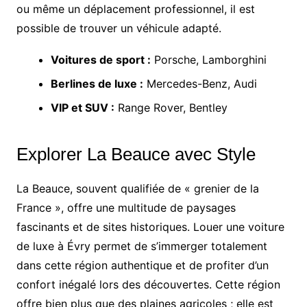
ou même un déplacement professionnel, il est
possible de trouver un véhicule adapté.
Voitures de sport :
Porsche, Lamborghini
Berlines de luxe :
Mercedes-Benz, Audi
VIP et SUV :
Range Rover, Bentley
Explorer La Beauce avec Style
La Beauce, souvent qualifiée de « grenier de la
France », offre une multitude de paysages
fascinants et de sites historiques. Louer une voiture
de luxe à Évry permet de s’immerger totalement
dans cette région authentique et de profiter d’un
confort inégalé lors des découvertes. Cette région
offre bien plus que des plaines agricoles ; elle est