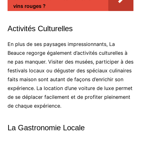
vins rouges ?
Activités Culturelles
En plus de ses paysages impressionnants, La
Beauce regorge également d’activités culturelles à
ne pas manquer. Visiter des musées, participer à des
festivals locaux ou déguster des spéciaux culinaires
faits maison sont autant de façons d’enrichir son
expérience. La location d’une voiture de luxe permet
de se déplacer facilement et de profiter pleinement
de chaque expérience.
La Gastronomie Locale