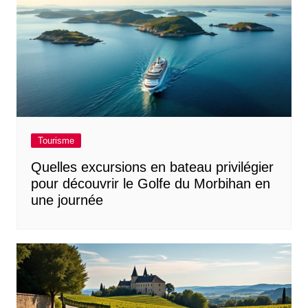
Tourisme
Quelles excursions en bateau privilégier
pour découvrir le Golfe du Morbihan en
une journée