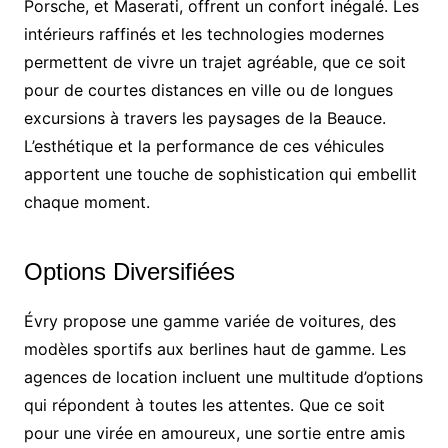
Porsche, et Maserati, offrent un confort inégalé. Les
intérieurs raffinés et les technologies modernes
permettent de vivre un trajet agréable, que ce soit
pour de courtes distances en ville ou de longues
excursions à travers les paysages de la Beauce.
L’esthétique et la performance de ces véhicules
apportent une touche de sophistication qui embellit
chaque moment.
Options Diversifiées
Évry propose une gamme variée de voitures, des
modèles sportifs aux berlines haut de gamme. Les
agences de location incluent une multitude d’options
qui répondent à toutes les attentes. Que ce soit
pour une virée en amoureux, une sortie entre amis