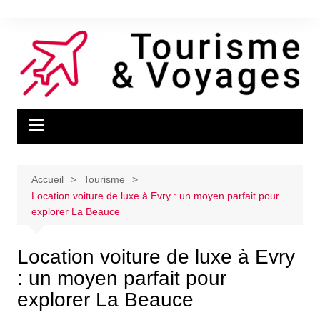
Aller
au
contenu
Accueil
Tourisme
Location voiture de luxe à Evry : un moyen parfait pour
explorer La Beauce
Location voiture de luxe à Evry
: un moyen parfait pour
explorer La Beauce