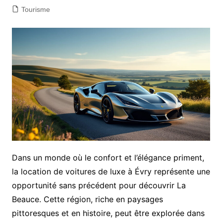
Tourisme
Dans un monde où le confort et l’élégance priment,
la location de voitures de luxe à Évry représente une
opportunité sans précédent pour découvrir La
Beauce. Cette région, riche en paysages
pittoresques et en histoire, peut être explorée dans