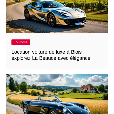
Tourisme
Location voiture de luxe à Blois :
explorez La Beauce avec élégance