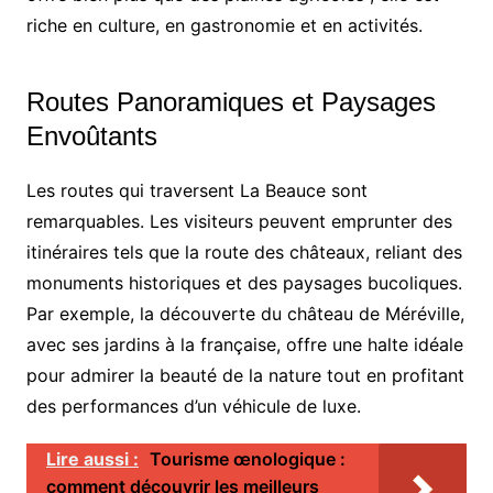
riche en culture, en gastronomie et en activités.
Routes Panoramiques et Paysages
Envoûtants
Les routes qui traversent La Beauce sont
remarquables. Les visiteurs peuvent emprunter des
itinéraires tels que la route des châteaux, reliant des
monuments historiques et des paysages bucoliques.
Par exemple, la découverte du château de Méréville,
avec ses jardins à la française, offre une halte idéale
pour admirer la beauté de la nature tout en profitant
des performances d’un véhicule de luxe.
Lire aussi :
Tourisme œnologique :
comment découvrir les meilleurs