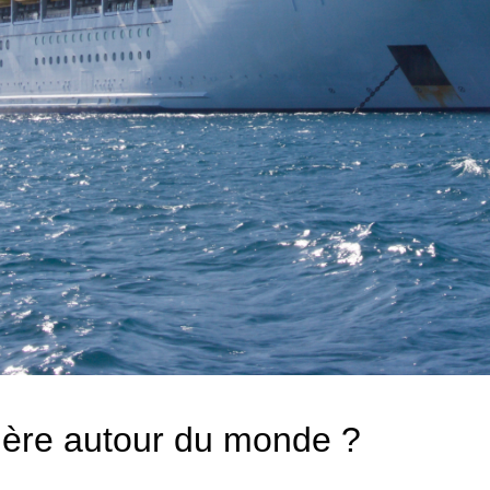
sière autour du monde ?