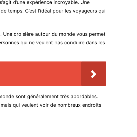
 s’agit d’une expérience incroyable. Une
e temps. C’est l’idéal pour les voyageurs qui
e. Une croisière autour du monde vous permet
ersonnes qui ne veulent pas conduire dans les
u monde sont généralement très abordables.
 mais qui veulent voir de nombreux endroits