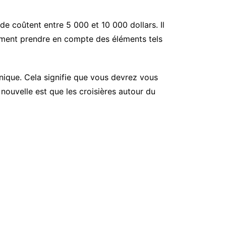
de coûtent entre 5 000 et 10 000 dollars. Il
ement prendre en compte des éléments tels
nique. Cela signifie que vous devrez vous
 nouvelle est que les croisières autour du