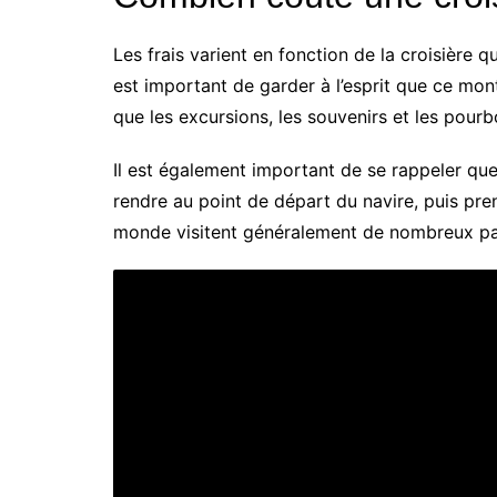
Les frais varient en fonction de la croisière 
est important de garder à l’esprit que ce mo
que les excursions, les souvenirs et les pourb
Il est également important de se rappeler qu
rendre au point de départ du navire, puis pren
monde visitent généralement de nombreux pay