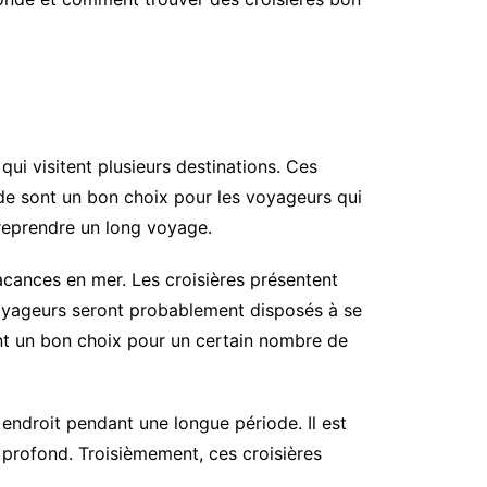
ui visitent plusieurs destinations. Ces
de sont un bon choix pour les voyageurs qui
treprendre un long voyage.
vacances en mer. Les croisières présentent
oyageurs seront probablement disposés à se
t un bon choix pour un certain nombre de
endroit pendant une longue période. Il est
 profond. Troisièmement, ces croisières