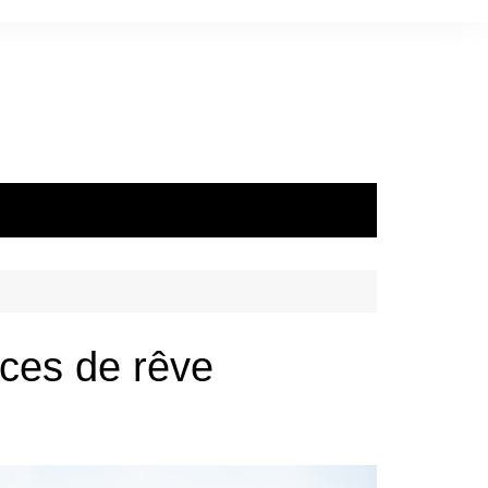
ces de rêve