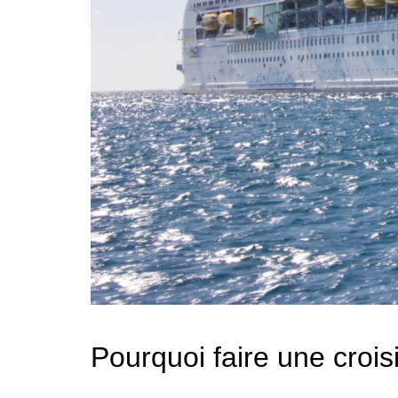
Pourquoi faire une croi